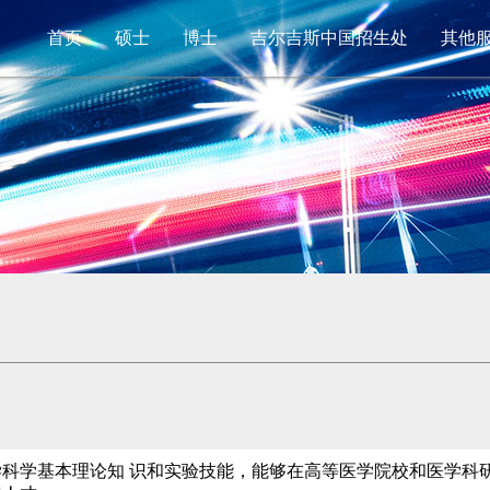
首页
硕士
博士
吉尔吉斯中国招生处
其他
科学基本理论知 识和实验技能，能够在高等医学院校和医学科