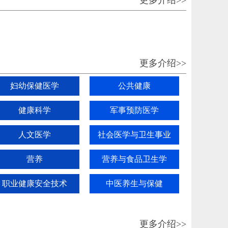
更多介绍>>
妇幼保健医学
公共健康
健康科学
军事预防医学
人文医学
社会医学与卫生事业
管理学
营养
营养与食品卫生学
职业健康安全技术
中医养生与保健
更多介绍>>