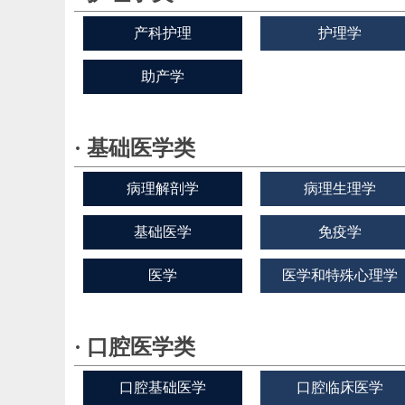
产科护理
护理学
助产学
· 基础医学类
病理解剖学
病理生理学
基础医学
免疫学
医学
医学和特殊心理学
· 口腔医学类
口腔基础医学
口腔临床医学