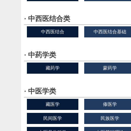
· 中西医结合类
中西医结合
中西医结合基础
· 中药学类
藏药学
蒙药学
· 中医学类
藏医学
傣医学
民间医学
民族医学