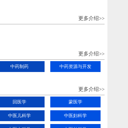
更多介绍>>
更多介绍>>
中药制药
中药资源与开发
更多介绍>>
回医学
蒙医学
中医儿科学
中医妇科学