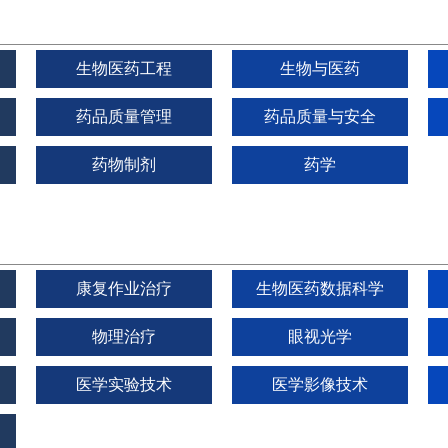
生物医药工程
生物与医药
药品质量管理
药品质量与安全
药物制剂
药学
康复作业治疗
生物医药数据科学
物理治疗
眼视光学
医学实验技术
医学影像技术