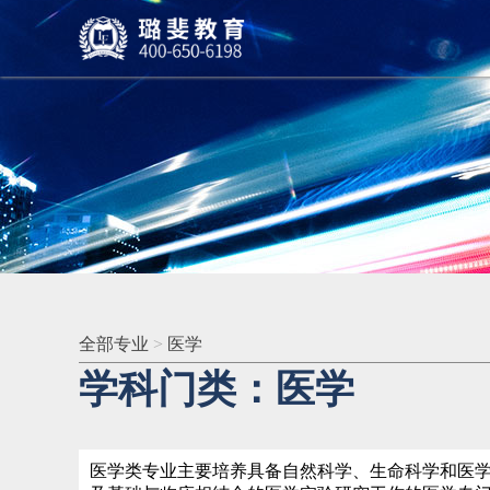
全部专业
>
医学
学科门类：医学
医学类专业主要培养具备自然科学、生命科学和医学