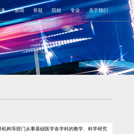
服务
新闻
答疑
院校
专业
关于我们
研机构等部门从事基础医学各学科的教学、科学研究