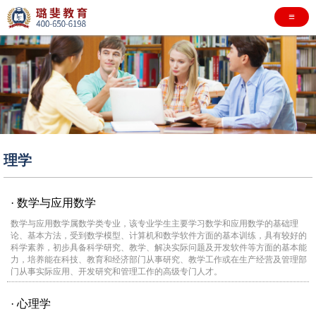
≡
理学
· 数学与应用数学
数学与应用数学属数学类专业，该专业学生主要学习数学和应用数学的基础理
论、基本方法，受到数学模型、计算机和数学软件方面的基本训练，具有较好的
科学素养，初步具备科学研究、教学、解决实际问题及开发软件等方面的基本能
力，培养能在科技、教育和经济部门从事研究、教学工作或在生产经营及管理部
门从事实际应用、开发研究和管理工作的高级专门人才。
· 心理学