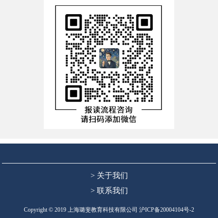
> 关于我们
> 联系我们
Copyright © 2019 上海璐斐教育科技有限公司
沪ICP备20004104号-2