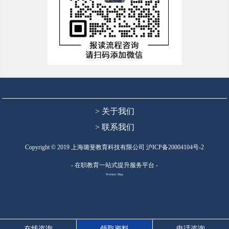
> 关于我们
> 联系我们
Copyright © 2019 上海璐斐教育科技有限公司
沪ICP备20004104号-2
- 在职教育一站式提升服务平台 -
Website Map
在线咨询
领取资料
电话咨询