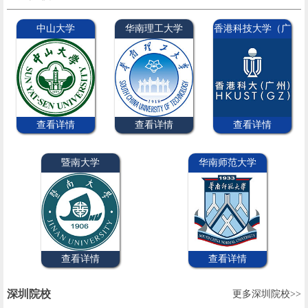
中山大学
华南理工大学
香港科技大学（广
州）
查看详情
查看详情
查看详情
暨南大学
华南师范大学
查看详情
查看详情
深圳院校
更多深圳院校>>