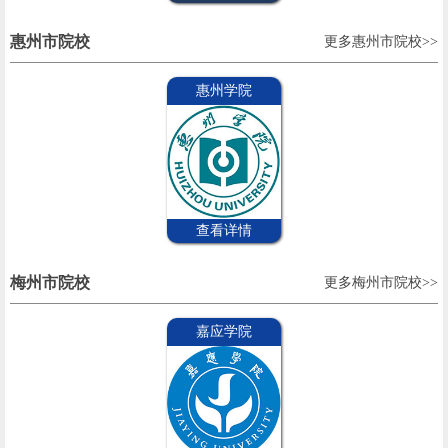
惠州市院校
更多惠州市院校>>
惠州学院
查看详情
梅州市院校
更多梅州市院校>>
嘉应学院