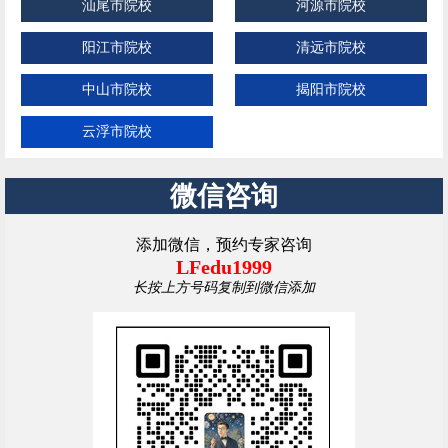
汕尾市院校
河源市院校
阳江市院校
清远市院校
中山市院校
揭阳市院校
云浮市院校
微信咨询
添加微信，预约专家咨询
LFedu1999
长按上方号码复制到微信添加