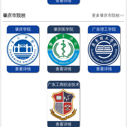
查看详情
肇庆市院校
更多肇庆市院校>>
肇庆学院
肇庆医学院
广东理工学院
查看详情
查看详情
查看详情
广东工商职业技术
大学
查看详情