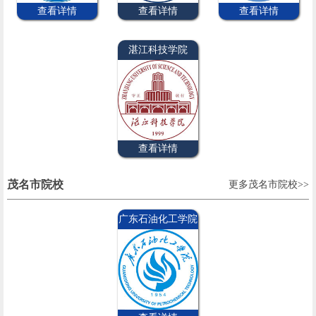
查看详情
查看详情
查看详情
湛江科技学院
查看详情
茂名市院校
更多茂名市院校>>
广东石油化工学院