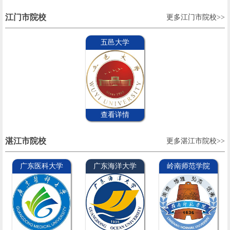
江门市院校
更多江门市院校>>
五邑大学
查看详情
湛江市院校
更多湛江市院校>>
广东医科大学
广东海洋大学
岭南师范学院