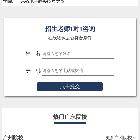
学院、广东省电子商务技师学员
招生老师1对1咨询
—— 在线测试是否符合条件 ——
姓 名
手 机
点击提交
热门广东院校
广州院校
更多广州院校>>