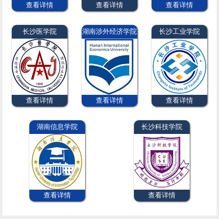
查看详情
查看详情
查看详情
长沙医学院
湖南涉外经济学院
长沙工业学院
查看详情
查看详情
查看详情
湖南信息学院
长沙科技学院
查看详情
查看详情