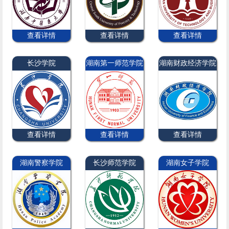
查看详情
查看详情
查看详情
长沙学院
湖南第一师范学院
湖南财政经济学院
查看详情
查看详情
查看详情
湖南警察学院
长沙师范学院
湖南女子学院