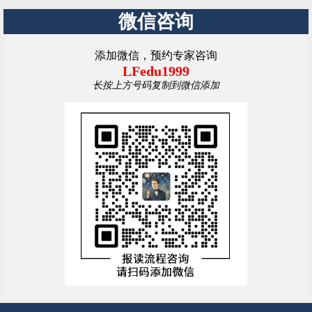
微信咨询
添加微信，预约专家咨询
LFedu1999
长按上方号码复制到微信添加