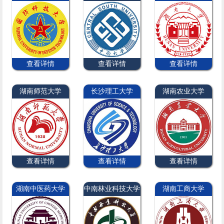
查看详情
查看详情
查看详情
湖南师范大学
长沙理工大学
湖南农业大学
查看详情
查看详情
查看详情
湖南中医药大学
中南林业科技大学
湖南工商大学