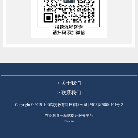
> 关于我们
> 联系我们
Copyright © 2019 上海璐斐教育科技有限公司
沪ICP备20004104号-2
- 在职教育一站式提升服务平台 -
Website Map