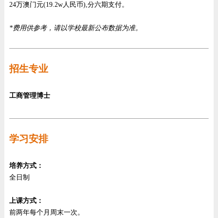
24万澳门元(19.2w人民币),分六期支付。
*费用供参考，请以学校最新公布数据为准。
招生专业
工商管理博士
学习安排
培养方式：
全日制
上课方式：
前两年每个月周末一次。