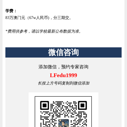
学费：
83万澳门元（67w人民币)，分三期交。
*费用供参考，请以学校最新公布数据为准。
微信咨询
添加微信，预约专家咨询
LFedu1999
长按上方号码复制到微信添加