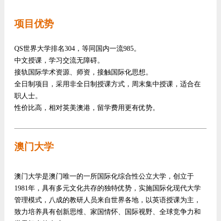
项目优势
QS世界大学排名304，等同国内一流985。
中文授课，学习交流无障碍。
接轨国际学术资源、师资，接触国际化思想。
全日制项目，采用非全日制授课方式，周末集中授课，适合在
职人士。
性价比高，相对英美澳港，留学费用更有优势。
澳门大学
澳门大学是澳门唯一的一所国际化综合性公立大学，创立于
1981年，具有多元文化共存的独特优势，实施国际化现代大学
管理模式，八成的教研人员来自世界各地，以英语授课为主，
致力培养具有创新思维、家国情怀、国际视野、全球竞争力和