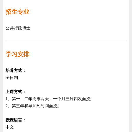
招生专业
公共行政博士
学习安排
培养方式：
全日制
上课方式：
1、第一、二年周末两天，一个月三到四次面授;
2、第三年和导师约时间面授。
授课语言：
中文