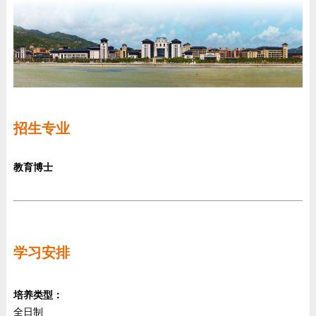
招生专业
教育博士
学习安排
培养类型：
全日制