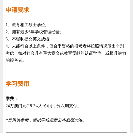
申请要求
1、教育相关硕士学位;
2、拥有最少3年学校管理经验;
3、不强制提交英文成绩;
4、未能符合以上条件，但合乎资格的报考者将按照情况做出个别
考虑，如对社会具有重大意义或教育贡献的认证学位、或极具潜力
的报考者。
学习费用
学费：
24万澳门元(19.2w人民币)，分六期支付。
*费用供参考，请以学校最新公布数据为准。