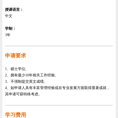
授课语言：
中文
学制：
3年
申请要求
1、硕士学位;
2、拥有最少10年相关工作经验;
3、不强制提交英文成绩;
4、如申请人具有丰富管理经验或在专业发展方面取得显著成就，
其申请可获特殊考虑。
学习费用