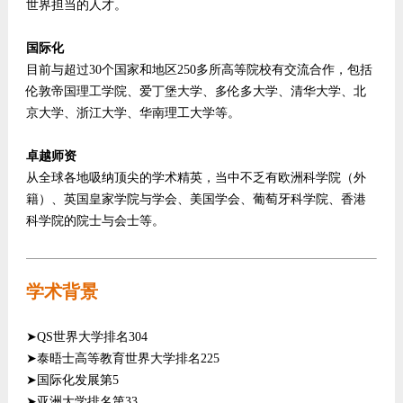
世界担当的人才。
国际化
目前与超过30个国家和地区250多所高等院校有交流合作，包括
伦敦帝国理工学院、爱丁堡大学、多伦多大学、清华大学、北
京大学、浙江大学、华南理工大学等。
卓越师资
从全球各地吸纳顶尖的学术精英，当中不乏有欧洲科学院（外
籍）、英国皇家学院与学会、美国学会、葡萄牙科学院、香港
科学院的院士与会士等。
学术背景
➤QS世界大学排名304
➤泰晤士高等教育世界大学排名225
➤国际化发展第5
➤亚洲大学排名第33