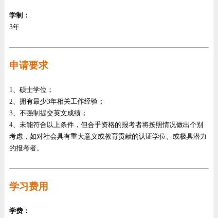
学制：
3年
申请要求
1、硕士学位；
2、拥有最少3年相关工作经验；
3、不强制提交英文成绩；
4、未能符合以上条件，但合乎资格的报考者将按照情况做出个别
考虑，如对社会具有重大意义或教育贡献的认证学位、或极具潜力
的报考者。
学习费用
学费：