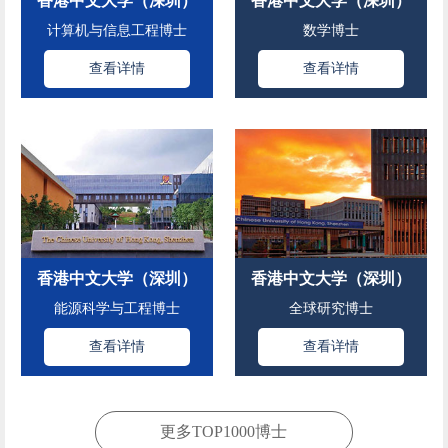
香港中文大学（深圳）
香港中文大学（深圳）
计算机与信息工程博士
数学博士
查看详情
查看详情
香港中文大学（深圳）
香港中文大学（深圳）
能源科学与工程博士
全球研究博士
查看详情
查看详情
更多TOP1000博士