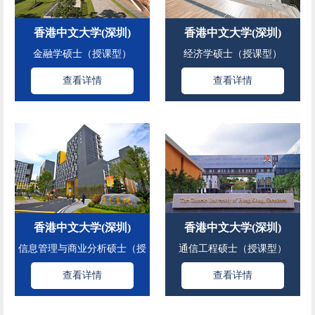
香港中文大学(深圳)
香港中文大学(深圳)
金融学硕士（授课型）
经济学硕士（授课型）
查看详情
查看详情
香港中文大学(深圳)
香港中文大学(深圳)
信息管理与商业分析硕士（授
通信工程硕士（授课型）
课型）
查看详情
查看详情