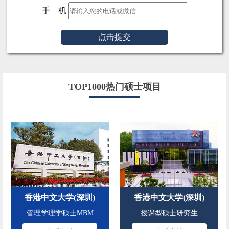
手 机
点击提交
TOP1000热门硕士项目
香港中文大学(深圳)
香港中文大学(深圳)
管理学理学硕士MBM
授课型硕士研究生