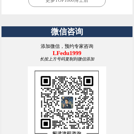
更多TOP1000博士后
微信咨询
添加微信，预约专家咨询
LFedu1999
长按上方号码复制到微信添加