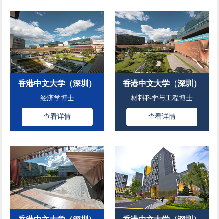
香港中文大学（深圳）
香港中文大学（深圳）
经济学博士
材料科学与工程博士
查看详情
查看详情