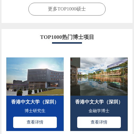
更多TOP1000硕士
TOP1000热门博士项目
香港中文大学（深圳）
香港中文大学（深圳）
博士研究生
金融学博士
查看详情
查看详情