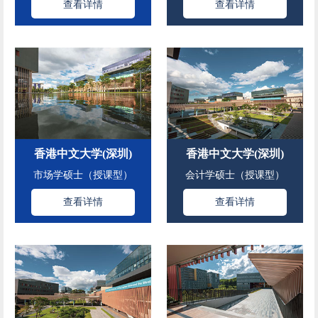
查看详情
查看详情
香港中文大学(深圳)
香港中文大学(深圳)
市场学硕士（授课型）
会计学硕士（授课型）
查看详情
查看详情