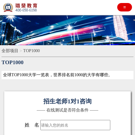
≡
全部项目
>
TOP1000
TOP1000
全球TOP1000大学一览表，世界排名前1000的大学有哪些。
招生老师1对1咨询
—— 在线测试是否符合条件 ——
姓 名