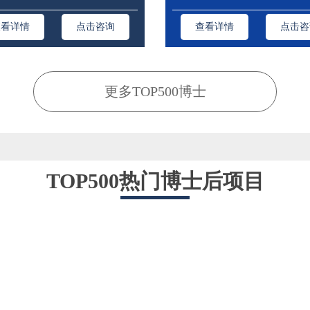
查看详情
点击咨询
查看详情
点击咨
更多TOP500博士
TOP500热门博士后项目