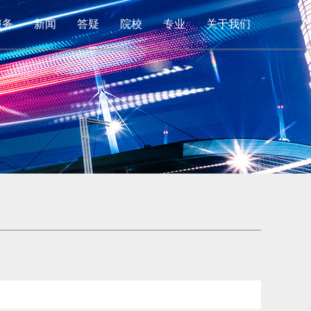
服务
新闻
答疑
院校
专业
关于我们