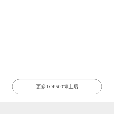
更多TOP500博士后