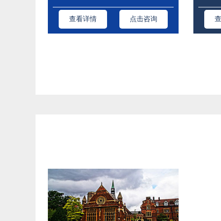
查看详情
点击咨询