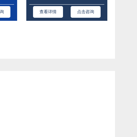
询
查看详情
点击咨询