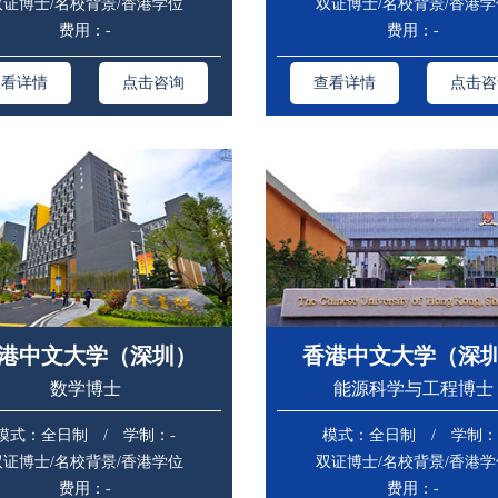
双证博士/名校背景/香港学位
双证博士/名校背景/香港学
费用：-
费用：-
查看详情
点击咨询
查看详情
点击咨
港中文大学（深圳）
香港中文大学（深
数学博士
能源科学与工程博士
模式：全日制 / 学制：-
模式：全日制 / 学制：
双证博士/名校背景/香港学位
双证博士/名校背景/香港学
费用：-
费用：-