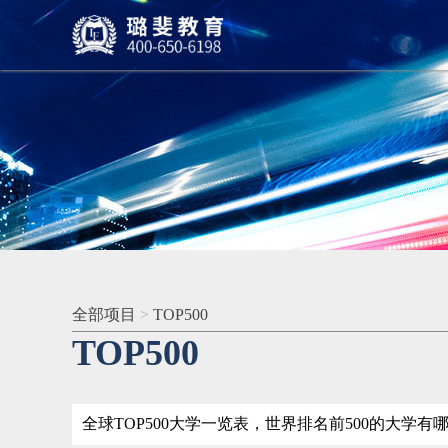
全部项目
>
TOP500
TOP500
全球TOP500大学一览表，世界排名前500的大学有