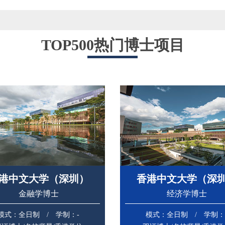
TOP500热门博士项目
港中文大学（深圳）
香港中文大学（深
金融学博士
经济学博士
模式：全日制 / 学制：-
模式：全日制 / 学制：