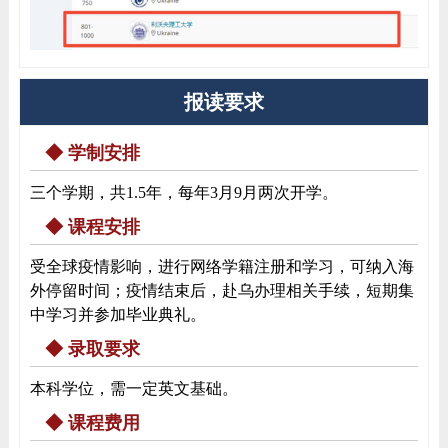
报读要求
◆ 学制安排
三个学期，共1.5年，每年3月9月两次开学。
◆ 课程安排
受全球疫情影响，进行网络学籍注册和学习，可纳入海
外停留时间；疫情结束后，赴乌办理相关手续，短期集
中学习并参加毕业典礼。
◆ 录取要求
本科学位，需一定英文基础。
◆ 课程费用