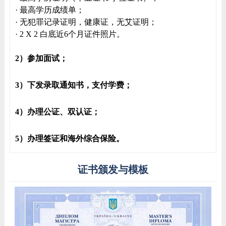
· 最高学历成绩单；
· 无犯罪记录证明，健康证，无艾证明；
· 2 X 2 白底近6个月证件照片。
2）参加面试；
3）下发录取通知书，支付学费；
4）办理公证、双认证；
5）办理签证和海外综合保险。
证书颁发与模板