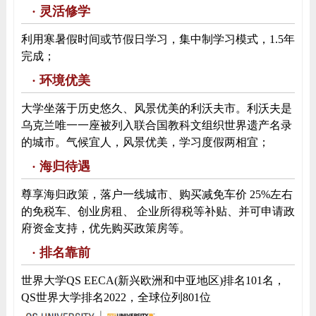
· 灵活修学
利用寒暑假时间或节假日学习，集中制学习模式，1.5年
完成；
· 环境优美
大学坐落于历史悠久、风景优美的利沃夫市。利沃夫是
乌克兰唯一一座被列入联合国教科文组织世界遗产名录
的城市。气候宜人，风景优美，学习度假两相宜；
· 海归待遇
尊享海归政策，落户一线城市、购买减免车价 25%左右
的免税车、创业房租、 企业所得税等补贴、并可申请政
府资金支持，优先购买政策房等。
· 排名靠前
世界大学QS EECA(新兴欧洲和中亚地区)排名101名，
QS世界大学排名2022，全球位列801位