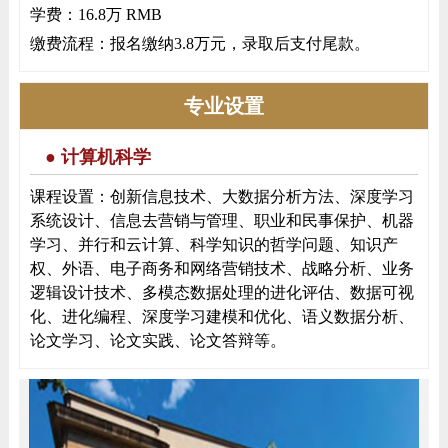
学费：16.8万 RMB
缴费流程：报名缴纳3.8万元，录取后支付尾款。
专业设置
● 计算机科学
课程设置：创新信息技术、大数据分析方法、深度学习
系统设计、信息去营销与管理、职业和民事保护、机器
学习、并行和云计算、科学知识的哲学问题、知识产
权、外语、电子商务和网络营销技术、战略分析、业务
逻辑设计技术、多模态数据处理的进化评估、数据可视
化、进化编程、深度学习建模和优化、语义数据分析、
论文学习、论文实践、论文答辩等。