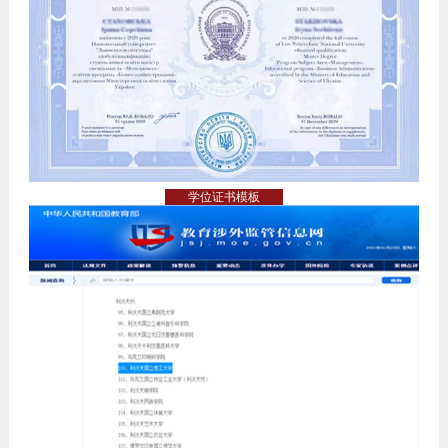
学位证书模板