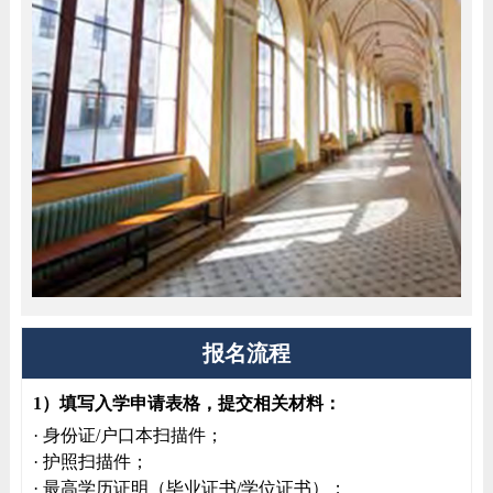
报名流程
1）填写入学申请表格，提交相关材料：
· 身份证/户口本扫描件；
· 护照扫描件；
· 最高学历证明（毕业证书/学位证书）；