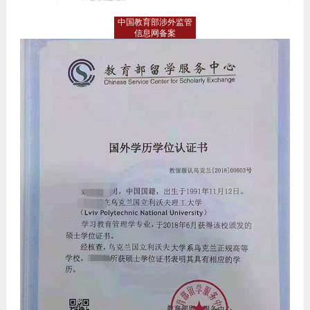
中国教育部涉外监管
信息网备案