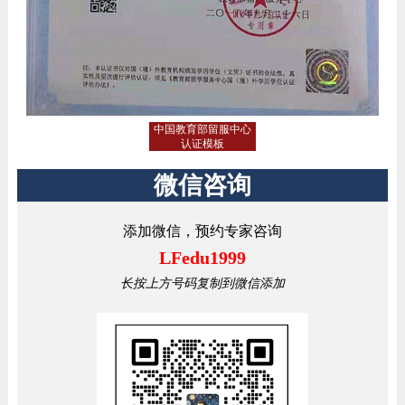
中国教育部留服中心
认证模板
微信咨询
添加微信，预约专家咨询
LFedu1999
长按上方号码复制到微信添加