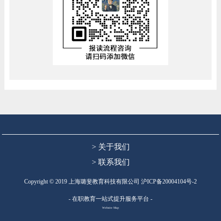
> 关于我们
> 联系我们
Copyright © 2019 上海璐斐教育科技有限公司
沪ICP备20004104号-2
- 在职教育一站式提升服务平台 -
Website Map