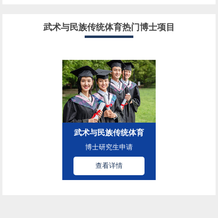
武术与民族传统体育热门博士项目
武术与民族传统体育
博士研究生申请
查看详情