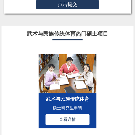
点击提交
武术与民族传统体育热门硕士项目
武术与民族传统体育
硕士研究生申请
查看详情