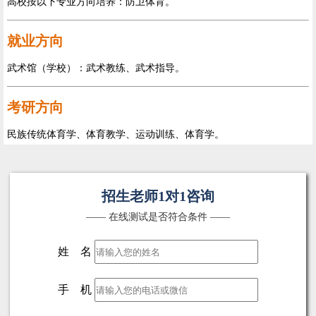
高校按以下专业方向培养：防卫体育。
就业方向
武术馆（学校）：武术教练、武术指导。
考研方向
民族传统体育学、体育教学、运动训练、体育学。
招生老师1对1咨询
—— 在线测试是否符合条件 ——
姓 名
手 机