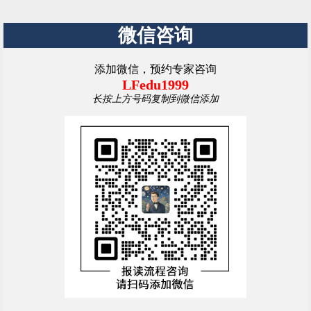
微信咨询
添加微信，预约专家咨询
LFedu1999
长按上方号码复制到微信添加