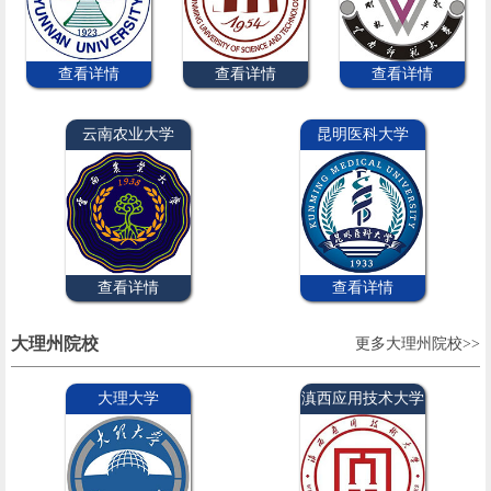
查看详情
查看详情
查看详情
云南农业大学
昆明医科大学
查看详情
查看详情
大理州院校
更多大理州院校>>
大理大学
滇西应用技术大学