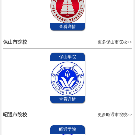
查看详情
保山市院校
更多保山市院校>>
保山学院
查看详情
昭通市院校
更多昭通市院校>>
昭通学院