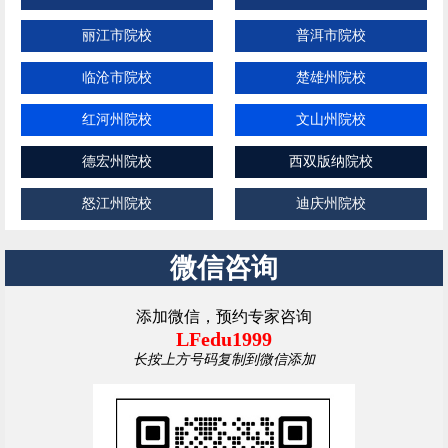
丽江市院校
普洱市院校
临沧市院校
楚雄州院校
红河州院校
文山州院校
德宏州院校
西双版纳院校
怒江州院校
迪庆州院校
微信咨询
添加微信，预约专家咨询
LFedu1999
长按上方号码复制到微信添加