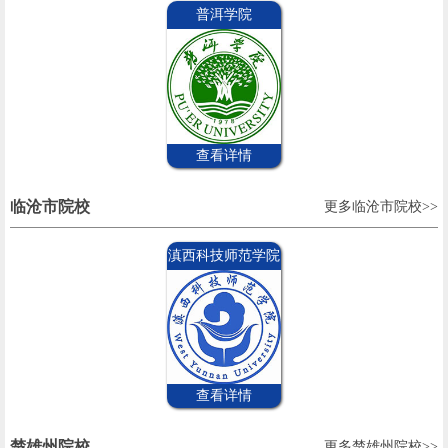
普洱学院
查看详情
临沧市院校
更多临沧市院校>>
滇西科技师范学院
查看详情
楚雄州院校
更多楚雄州院校>>