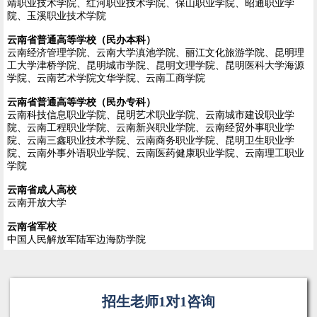
靖职业技术学院、红河职业技术学院、保山职业学院、昭通职业学
院、玉溪职业技术学院
云南省普通高等学校（民办本科）
云南经济管理学院、云南大学滇池学院、丽江文化旅游学院、昆明理
工大学津桥学院、昆明城市学院、昆明文理学院、昆明医科大学海源
学院、云南艺术学院文华学院、云南工商学院
云南省普通高等学校（民办专科）
云南科技信息职业学院、昆明艺术职业学院、云南城市建设职业学
院、云南工程职业学院、云南新兴职业学院、云南经贸外事职业学
院、云南三鑫职业技术学院、云南商务职业学院、昆明卫生职业学
院、云南外事外语职业学院、云南医药健康职业学院、云南理工职业
学院
云南省成人高校
云南开放大学
云南省军校
中国人民解放军陆军边海防学院
招生老师1对1咨询