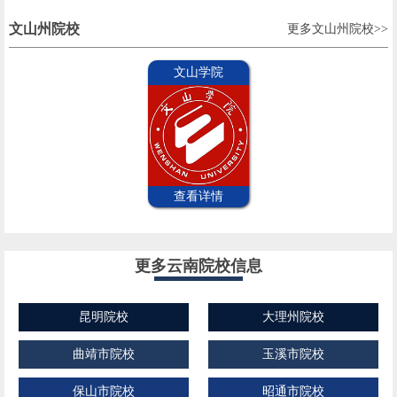
文山州院校
更多文山州院校>>
文山学院
查看详情
更多云南院校信息
昆明院校
大理州院校
曲靖市院校
玉溪市院校
保山市院校
昭通市院校