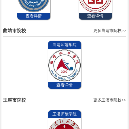
查看详情
查看详情
曲靖市院校
更多曲靖市院校>>
曲靖师范学院
查看详情
玉溪市院校
更多玉溪市院校>>
玉溪师范学院