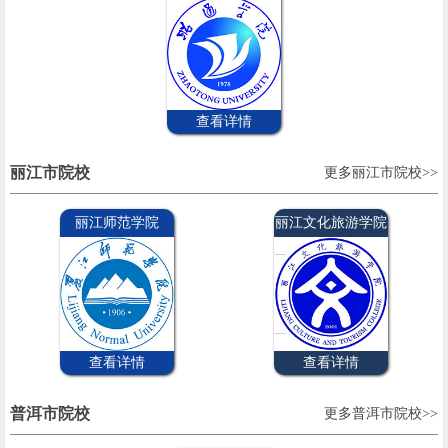
查看详情
丽江市院校
更多丽江市院校>>
丽江师范学院
丽江文化旅游学院
查看详情
查看详情
普洱市院校
更多普洱市院校>>