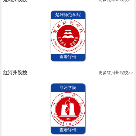
楚雄师范学院
查看详情
红河州院校
更多红河州院校>>
红河学院
查看详情