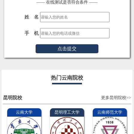
—— 在线测试是否符合条件 ——
姓 名
手 机
点击提交
热门云南院校
昆明院校
更多昆明院校>>
云南大学
昆明理工大学
云南师范大学