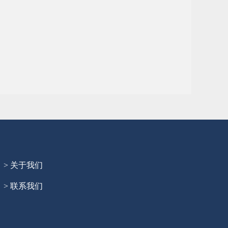
> 关于我们
> 联系我们