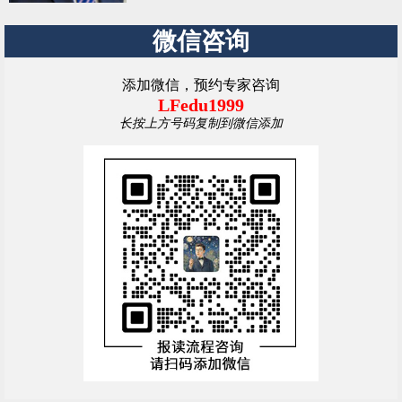
微信咨询
添加微信，预约专家咨询
LFedu1999
长按上方号码复制到微信添加