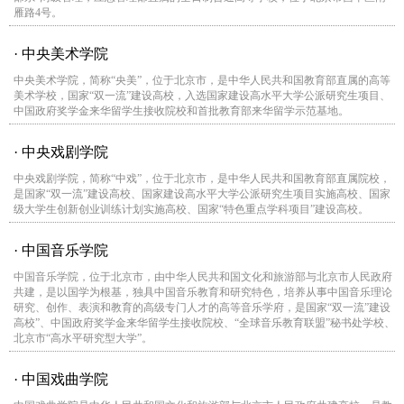
雁路4号。
· 中央美术学院
中央美术学院，简称“央美”，位于北京市，是中华人民共和国教育部直属的高等
美术学校，国家“双一流”建设高校，入选国家建设高水平大学公派研究生项目、
中国政府奖学金来华留学生接收院校和首批教育部来华留学示范基地。
· 中央戏剧学院
中央戏剧学院，简称“中戏”，位于北京市，是中华人民共和国教育部直属院校，
是国家“双一流”建设高校、国家建设高水平大学公派研究生项目实施高校、国家
级大学生创新创业训练计划实施高校、国家“特色重点学科项目”建设高校。
· 中国音乐学院
中国音乐学院，位于北京市，由中华人民共和国文化和旅游部与北京市人民政府
共建，是以国学为根基，独具中国音乐教育和研究特色，培养从事中国音乐理论
研究、创作、表演和教育的高级专门人才的高等音乐学府，是国家“双一流”建设
高校”、中国政府奖学金来华留学生接收院校、“全球音乐教育联盟”秘书处学校、
北京市“高水平研究型大学”。
· 中国戏曲学院