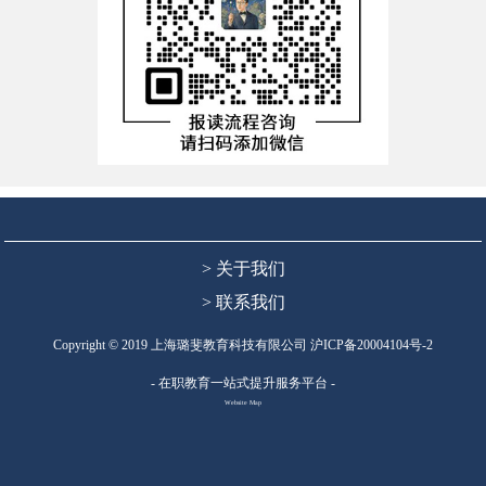
> 关于我们
> 联系我们
Copyright © 2019 上海璐斐教育科技有限公司
沪ICP备20004104号-2
- 在职教育一站式提升服务平台 -
Website Map