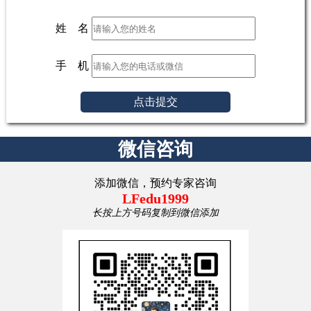
姓 名
手 机
点击提交
微信咨询
添加微信，预约专家咨询
LFedu1999
长按上方号码复制到微信添加