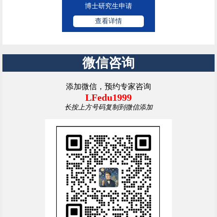
博士研究生申请
查看详情
微信咨询
添加微信，预约专家咨询
LFedu1999
长按上方号码复制到微信添加