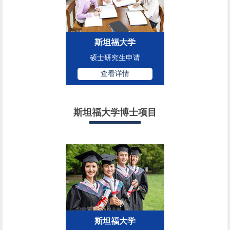
斯坦福大学
硕士研究生申请
查看详情
斯坦福大学博士项目
斯坦福大学