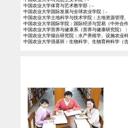
中国农业大学体育与艺术教学部：-
中国农业大学国际发展与全球农业学院：-
中国农业大学土地科学与技术学院：土地资源管理
中国农业大学国际学院：国际经济与贸易（中外合
中国农业大学营养与健康系（营养与健康研究院）：
中国农业大学烟台研究院：水产养殖学、设施农业
中国农业大学强基班：生物科学、生物育种科学（