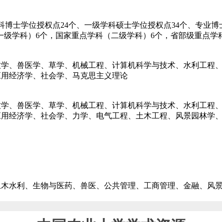
学科博士学位授权点24个、一级学科硕士学位授权点34个、专业
一级学科）6个，国家重点学科（二级学科）6个，省部级重点学科
牧学、兽医学、草学、机械工程、计算机科学与技术、水利工程
应用经济学、社会学、马克思主义理论
牧学、兽医学、草学、机械工程、计算机科学与技术、水利工程
应用经济学、社会学、力学、电气工程、土木工程、风景园林学
土木水利、生物与医药、兽医、公共管理、工商管理、金融、风