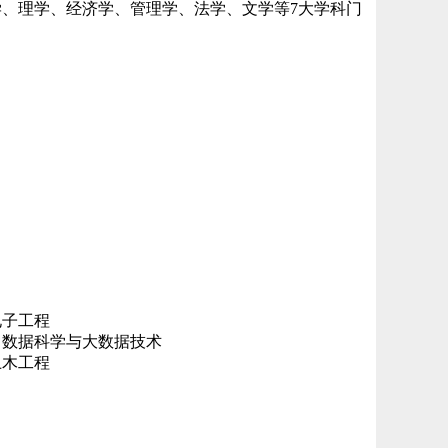
工学、理学、经济学、管理学、法学、文学等7大学科门
电子工程
、数据科学与大数据技术
土木工程