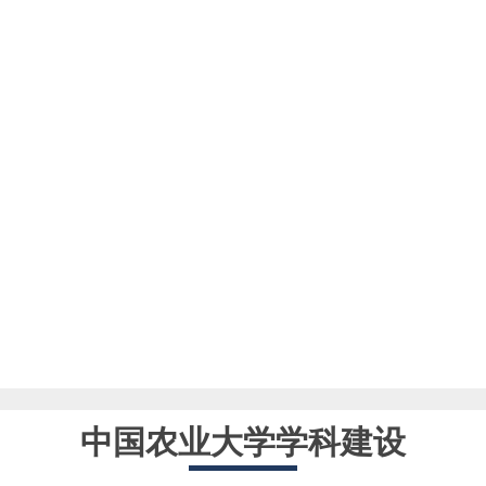
中国农业大学学科建设