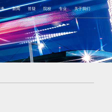
服务
新闻
答疑
院校
专业
关于我们