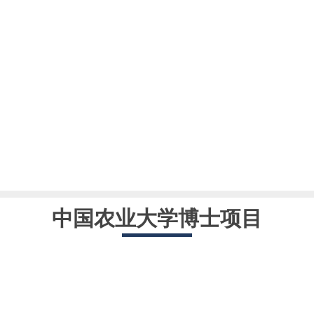
中国农业大学博士项目