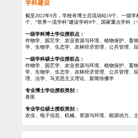
学科建设
截至2022年9月，学校有博士后流动站19个、一级
个、“世界一流学科”建设学科9个、国家重点学科（
一级学科博士学位授权点：
作物学、园艺学、农业资源与环境、植物保护、畜
学、生物学、生态学、农林经济管理、公共管理、
一级学科硕士学位授权点：
作物学、园艺学、农业资源与环境、植物保护、畜
学、生物学、生态学、农林经济管理、公共管理、
理、法学、马克思主义理论、新闻传播学
专业博士学位授权类别：
兽医
专业学位硕士授权类别：
农业、电子信息、机械、资源与环境、能源动力、