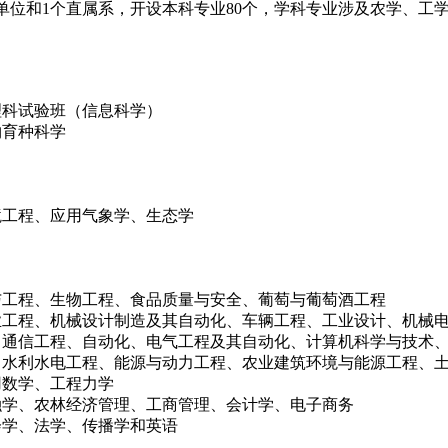
体教学单位和1个直属系，开设本科专业80个，学科专业涉及农学、
理科试验班（信息科学）
物育种科学
境工程、应用气象学、生态学
与工程、生物工程、食品质量与安全、葡萄与葡萄酒工程
业工程、机械设计制造及其自动化、车辆工程、工业设计、机械
、通信工程、自动化、电气工程及其自动化、计算机科学与技术
、水利水电工程、能源与动力工程、农业建筑环境与能源工程、
用数学、工程力学
融学、农林经济管理、工商管理、会计学、电子商务
会学、法学、传播学和英语