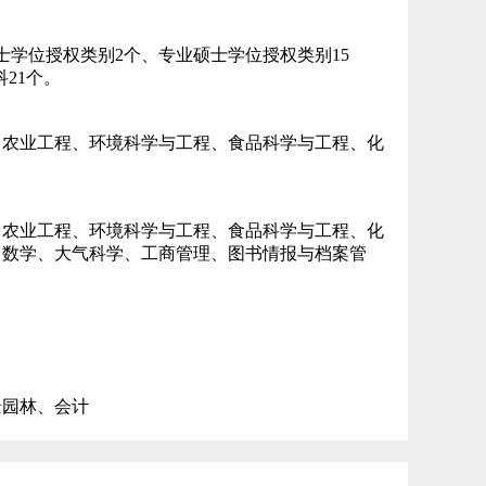
博士学位授权类别2个、专业硕士学位授权类别15
21个。
、农业工程、环境科学与工程、食品科学与工程、化
、农业工程、环境科学与工程、食品科学与工程、化
、数学、大气科学、工商管理、图书情报与档案管
景园林、会计