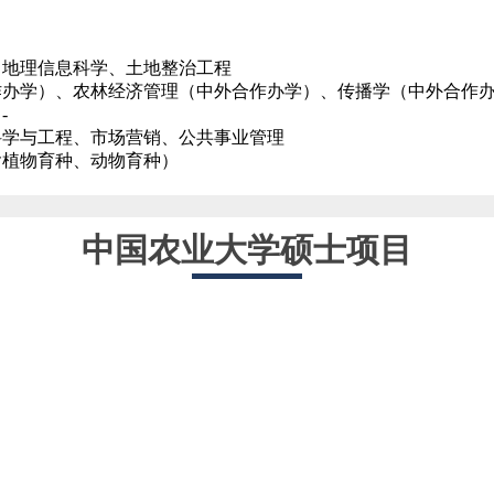
、地理信息科学、土地整治工程
作办学）、农林经济管理（中外合作办学）、传播学（中外合作
-
科学与工程、市场营销、公共事业管理
含植物育种、动物育种）
中国农业大学硕士项目