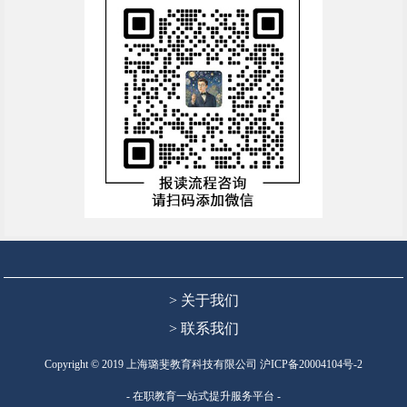
> 关于我们
> 联系我们
Copyright © 2019 上海璐斐教育科技有限公司
沪ICP备20004104号-2
- 在职教育一站式提升服务平台 -