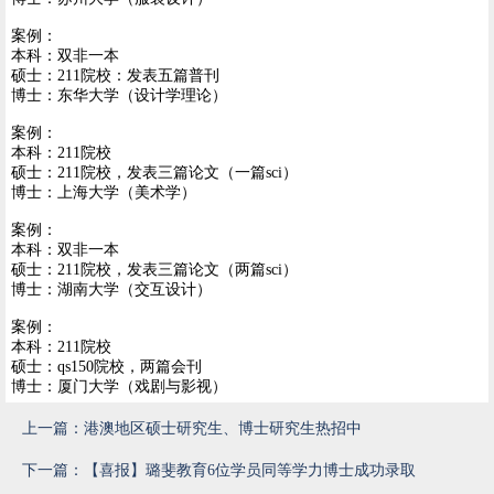
案例：
本科：双非一本
硕士：211院校：发表五篇普刊
博士：东华大学（设计学理论）
案例：
本科：211院校
硕士：211院校，发表三篇论文（一篇sci）
博士：上海大学（美术学）
案例：
本科：双非一本
硕士：211院校，发表三篇论文（两篇sci）
博士：湖南大学（交互设计）
案例：
本科：211院校
硕士：qs150院校，两篇会刊
博士：厦门大学（戏剧与影视）
上一篇：港澳地区硕士研究生、博士研究生热招中
下一篇：【喜报】璐斐教育6位学员同等学力博士成功录取