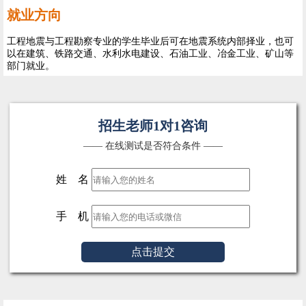
就业方向
工程地震与工程勘察专业的学生毕业后可在地震系统内部择业，也可
以在建筑、铁路交通、水利水电建设、石油工业、冶金工业、矿山等
部门就业。
招生老师1对1咨询
—— 在线测试是否符合条件 ——
姓 名
手 机
点击提交