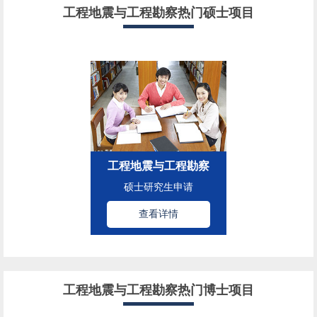
工程地震与工程勘察热门硕士项目
工程地震与工程勘察
硕士研究生申请
查看详情
工程地震与工程勘察热门博士项目