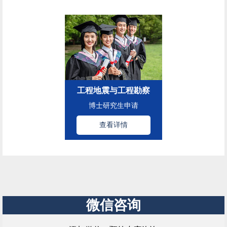
工程地震与工程勘察
博士研究生申请
查看详情
微信咨询