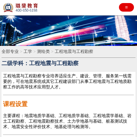
≡
全部专业
>
工学
>
测绘类
>
工程地震与工程勘察
二级学科：工程地震与工程勘察
工程地震与工程勘察专业培养适应生产、建设、管理、服务第一线需
要的，可在地震系统或其它工程建设部门从事工程地震与工程地质勘
察工作的高等技术应用型人才。
课程设置
主要课程：地震地质学基础、工程地质学基础、工程地震学基础、岩
土工程勘察、工程地震勘察技术、土力学地基与基础、桩基测试技
术、地震安全性评价技术、地基处理与检测等。