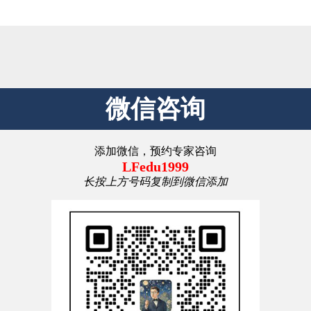
微信咨询
添加微信，预约专家咨询
LFedu1999
长按上方号码复制到微信添加