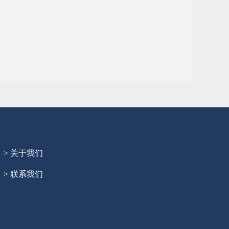
> 关于我们
> 联系我们