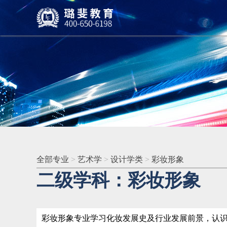
全部专业
>
艺术学
>
设计学类
>
彩妆形象
二级学科：彩妆形象
彩妆形象专业学习化妆发展史及行业发展前景，认