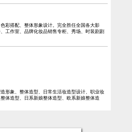
、色彩搭配、整体形象设计。完全胜任全国各大影
楼、工作室、品牌化妆品销售专柜、秀场、时装剧剧
塑造形象、整体造型、日常生活妆造型设计、职业妆
娘整体造型、日系新娘整体造型、欧系新娘整体造