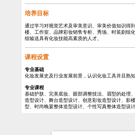
培养目标
通过学习对视觉艺术及审美意识、审美价值知识得
楼、工作室、品牌彩妆销售专柜、秀场、时装剧组
组输送具有化妆技能高素质的人才。
课程设置
专业基础
化妆发展史及行业发展前景，认识化妆工具并且熟
专业课程
基础护肤、完美底妆、眼部调整技法、眉型的处理
造型设计、舞台造型设计、创意彩妆造型设计、影
型、时尚晚宴整体造型设计、个性写真整体造型设