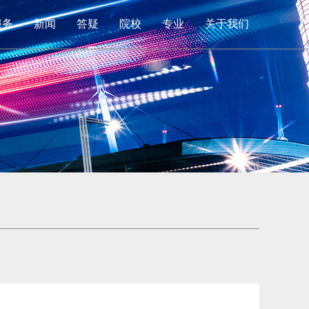
服务
新闻
答疑
院校
专业
关于我们