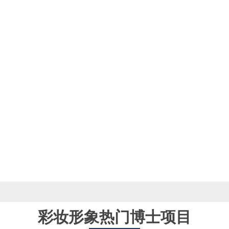
彩妆形象热门博士项目