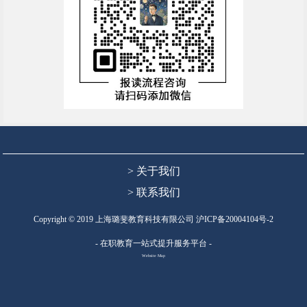
> 关于我们
> 联系我们
Copyright © 2019 上海璐斐教育科技有限公司
沪ICP备20004104号-2
- 在职教育一站式提升服务平台 -
Website Map