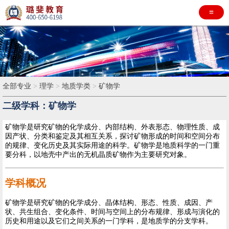
≡
全部专业
>
理学
>
地质学类
>
矿物学
二级学科：矿物学
矿物学是研究矿物的化学成分、内部结构、外表形态、物理性质、成
因产状、分类和鉴定及其相互关系，探讨矿物形成的时间和空间分布
的规律、变化历史及其实际用途的科学。矿物学是地质科学的一门重
要分科，以地壳中产出的无机晶质矿物作为主要研究对象。
学科概况
矿物学是研究矿物的化学成分、晶体结构、形态、性质、成因、产
状、共生组合、变化条件、时间与空间上的分布规律、形成与演化的
历史和用途以及它们之间关系的一门学科，是地质学的分支学科。