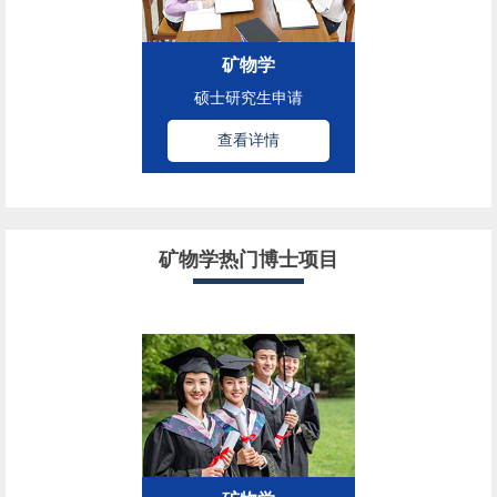
矿物学
硕士研究生申请
查看详情
矿物学热门博士项目