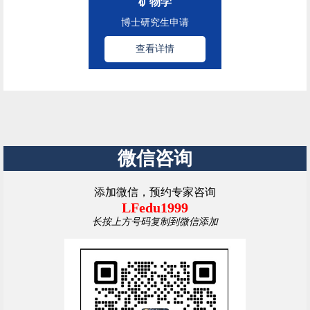
矿物学
博士研究生申请
查看详情
微信咨询
添加微信，预约专家咨询
LFedu1999
长按上方号码复制到微信添加