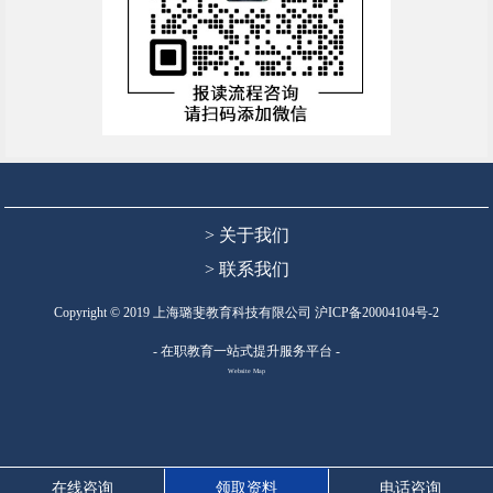
> 关于我们
> 联系我们
Copyright © 2019 上海璐斐教育科技有限公司
沪ICP备20004104号-2
- 在职教育一站式提升服务平台 -
Website Map
在线咨询
领取资料
电话咨询