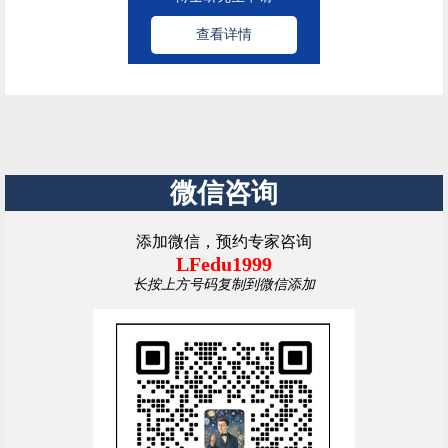
查看详情
微信咨询
添加微信，预约专家咨询
LFedu1999
长按上方号码复制到微信添加