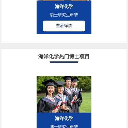
海洋化学
硕士研究生申请
查看详情
海洋化学热门博士项目
海洋化学
博士研究生申请