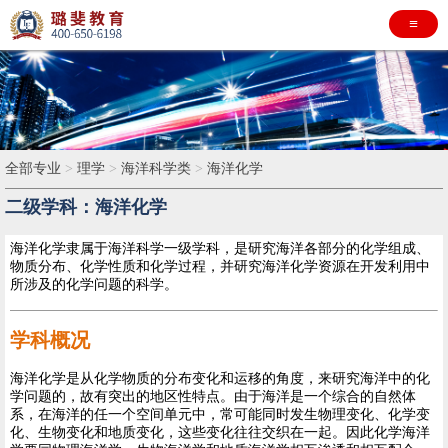
≡
全部专业
>
理学
>
海洋科学类
>
海洋化学
二级学科：海洋化学
海洋化学隶属于海洋科学一级学科，是研究海洋各部分的化学组成、
物质分布、化学性质和化学过程，并研究海洋化学资源在开发利用中
所涉及的化学问题的科学。
学科概况
海洋化学是从化学物质的分布变化和运移的角度，来研究海洋中的化
学问题的，故有突出的地区性特点。由于海洋是一个综合的自然体
系，在海洋的任一个空间单元中，常可能同时发生物理变化、化学变
化、生物变化和地质变化，这些变化往往交织在一起。因此化学海洋