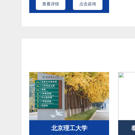
查看详情
点击咨询
北京理工大学