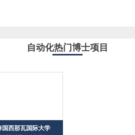
自动化热门博士项目
泰国西那瓦国际大学