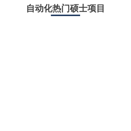
自动化热门硕士项目