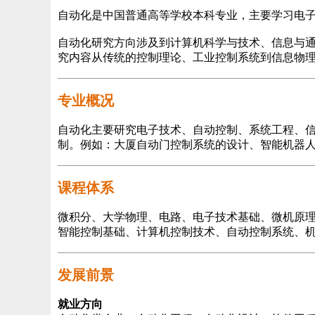
自动化是中国普通高等学校本科专业，主要学习电
自动化研究方向涉及到计算机科学与技术、信息与
究内容从传统的控制理论、工业控制系统到信息物
专业概况
自动化主要研究电子技术、自动控制、系统工程、
制。例如：大厦自动门控制系统的设计、智能机器
课程体系
微积分、大学物理、电路、电子技术基础、微机原
智能控制基础、计算机控制技术、自动控制系统、
发展前景
就业方向