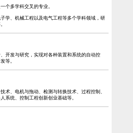
是一个多学科交叉的专业。
电子学、机械工程以及电气工程等多个学科领域，研
等。
计、开发与研究，实现对各种装置和系统的自动控
研发等。
子技术、电机与拖动、检测与转换技术、过程控制、
器人系统、控制工程创新创业基础等。