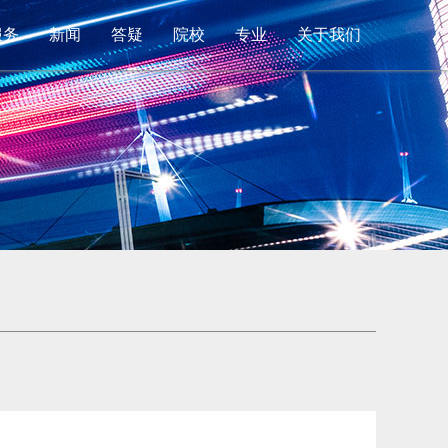
服务
新闻
答疑
院校
专业
关于我们