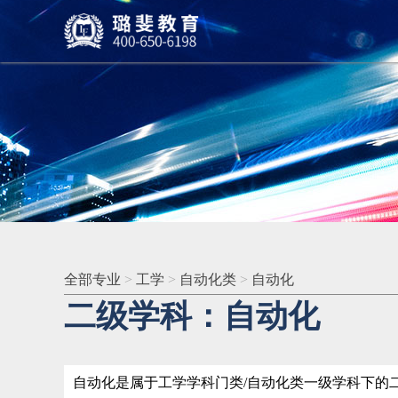
全部专业
>
工学
>
自动化类
>
自动化
二级学科：自动化
自动化是属于工学学科门类/自动化类一级学科下的