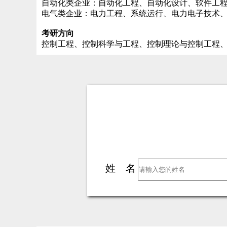
自动化类企业：自动化工程、自动化设计、软件工
电气类企业：电力工程、系统运行、电力电子技术
考研方向
控制工程、控制科学与工程、控制理论与控制工程
姓 名