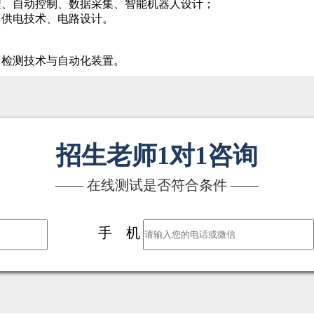
程、自动控制、数据采集、智能机器人设计；
、供电技术、电路设计。
、检测技术与自动化装置。
招生老师1对1咨询
—— 在线测试是否符合条件 ——
手 机