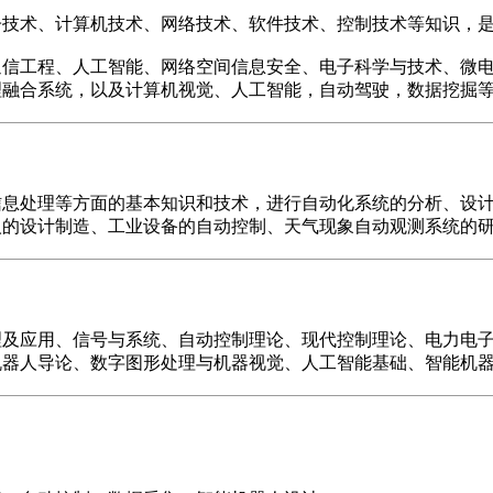
子技术、计算机技术、网络技术、软件技术、控制技术等知识，
通信工程、人工智能、网络空间信息安全、电子科学与技术、微
理融合系统，以及计算机视觉、人工智能，自动驾驶，数据挖掘
信息处理等方面的基本知识和技术，进行自动化系统的分析、设
人的设计制造、工业设备的自动控制、天气现象自动观测系统的
理及应用、信号与系统、自动控制理论、现代控制理论、电力电
机器人导论、数字图形处理与机器视觉、人工智能基础、智能机