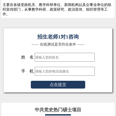
主要在各级党政机关、教学科研单位、新闻机构以及企事业单位的组
织宣传部门，从事教学科研、政策研究、政治宣传、组织管理等工
作。
招生老师1对1咨询
—— 在线测试是否符合条件 ——
姓 名
手 机
点击提交
中共党史热门硕士项目