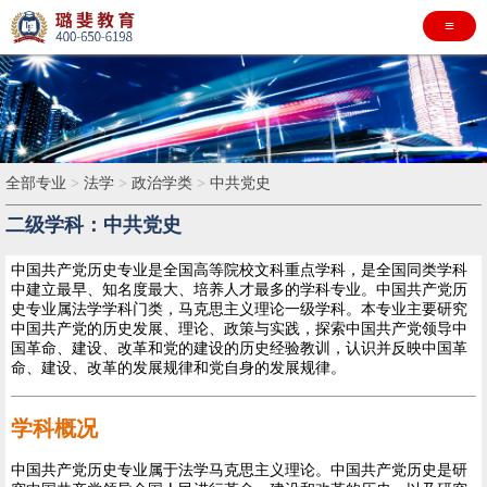
≡
全部专业
>
法学
>
政治学类
>
中共党史
二级学科：中共党史
中国共产党历史专业是全国高等院校文科重点学科，是全国同类学科
中建立最早、知名度最大、培养人才最多的学科专业。中国共产党历
史专业属法学学科门类，马克思主义理论一级学科。本专业主要研究
中国共产党的历史发展、理论、政策与实践，探索中国共产党领导中
国革命、建设、改革和党的建设的历史经验教训，认识并反映中国革
命、建设、改革的发展规律和党自身的发展规律。
学科概况
中国共产党历史专业属于法学马克思主义理论。中国共产党历史是研