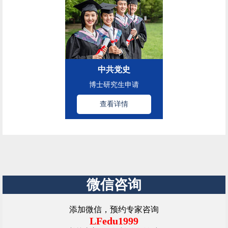
中共党史
博士研究生申请
查看详情
微信咨询
添加微信，预约专家咨询
LFedu1999