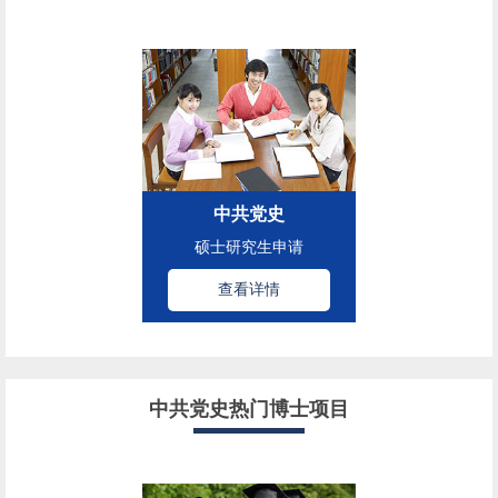
中共党史
硕士研究生申请
查看详情
中共党史热门博士项目