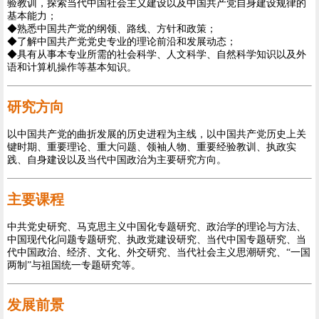
验教训，探索当代中国社会主义建设以及中国共产党自身建设规律的
基本能力；
◆熟悉中国共产党的纲领、路线、方针和政策；
◆了解中国共产党党史专业的理论前沿和发展动态；
◆具有从事本专业所需的社会科学、人文科学、自然科学知识以及外
语和计算机操作等基本知识。
研究方向
以中国共产党的曲折发展的历史进程为主线，以中国共产党历史上关
键时期、重要理论、重大问题、领袖人物、重要经验教训、执政实
践、自身建设以及当代中国政治为主要研究方向。
主要课程
中共党史研究、马克思主义中国化专题研究、政治学的理论与方法、
中国现代化问题专题研究、执政党建设研究、当代中国专题研究、当
代中国政治、经济、文化、外交研究、当代社会主义思潮研究、“一国
两制”与祖国统一专题研究等。
发展前景