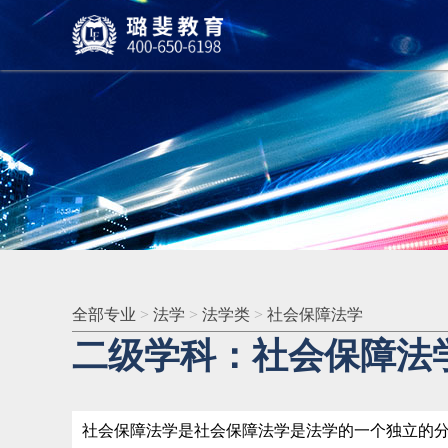
全部专业
>
法学
>
法学类
>
社会保障法学
二级学科：社会保障法
社会保障法学是社会保障法学是法学的一个独立的分