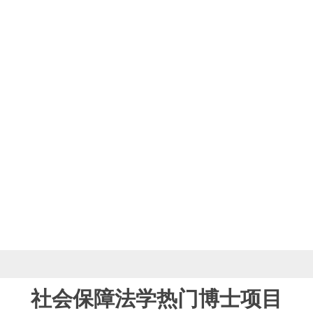
社会保障法学热门博士项目