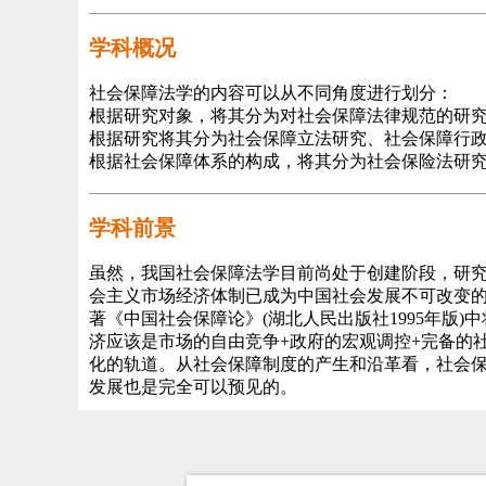
学科概况
社会保障法学的内容可以从不同角度进行划分：
根据研究对象，将其分为对社会保障法律规范的研究
根据研究将其分为社会保障立法研究、社会保障行
根据社会保障体系的构成，将其分为社会保险法研
学科前景
虽然，我国社会保障法学目前尚处于创建阶段，研
会主义市场经济体制已成为中国社会发展不可改变
著《中国社会保障论》(湖北人民出版社1995年版
济应该是市场的自由竞争+政府的宏观调控+完备的
化的轨道。从社会保障制度的产生和沿革看，社会
发展也是完全可以预见的。