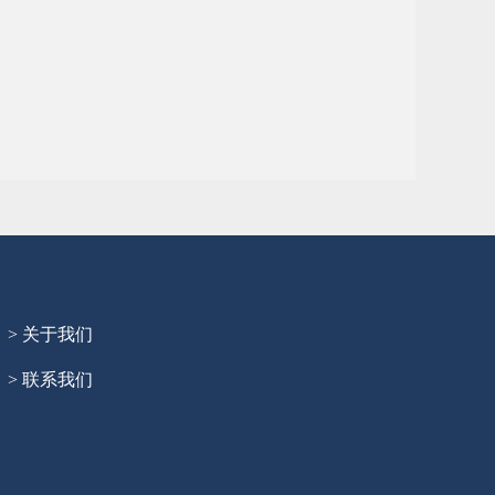
> 关于我们
> 联系我们