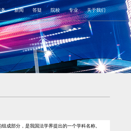
服务
新闻
答疑
院校
专业
关于我们
的组成部分，是我国法学界提出的一个学科名称。