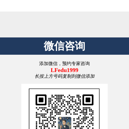
微信咨询
添加微信，预约专家咨询
LFedu1999
长按上方号码复制到微信添加