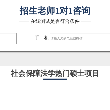
招生老师1对1咨询
—— 在线测试是否符合条件 ——
手 机
社会保障法学热门硕士项目