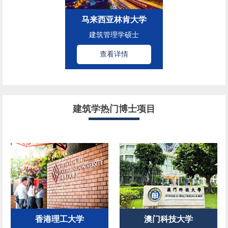
马来西亚林肯大学
建筑管理学硕士
查看详情
建筑学热门博士项目
香港理工大学
澳门科技大学