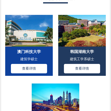
澳门科技大学
韩国湖南大学
建筑学硕士
建筑工学系硕士
查看详情
查看详情