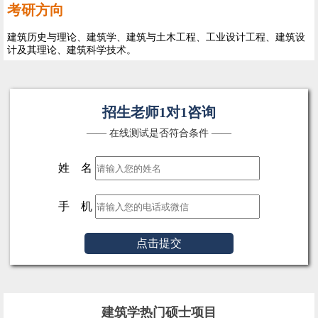
考研方向
建筑历史与理论、建筑学、建筑与土木工程、工业设计工程、建筑设
计及其理论、建筑科学技术。
招生老师1对1咨询
—— 在线测试是否符合条件 ——
姓 名
手 机
点击提交
建筑学热门硕士项目