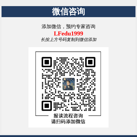
微信咨询
添加微信，预约专家咨询
LFedu1999
长按上方号码复制到微信添加