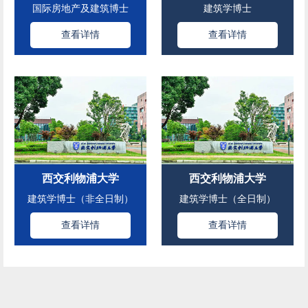
国际房地产及建筑博士
建筑学博士
查看详情
查看详情
西交利物浦大学
西交利物浦大学
建筑学博士（非全日制）
建筑学博士（全日制）
查看详情
查看详情