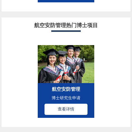
航空安防管理热门博士项目
航空安防管理
博士研究生申请
查看详情