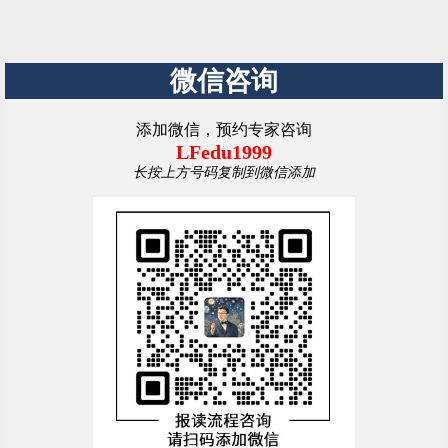
微信咨询
添加微信，预约专家咨询
LFedu1999
长按上方号码复制到微信添加