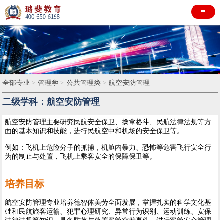
≡
全部专业
>
管理学
>
公共管理类
>
航空安防管理
二级学科：航空安防管理
航空安防管理主要研究民航安全保卫、擒拿格斗、民航法律法规等方
面的基本知识和技能，进行民航空中和机场的安全保卫等。
例如：飞机上危险分子的抓捕，机舱内暴力、恐怖等危害飞行安全行
为的制止与处置，飞机上乘客安全的保障保卫等。
培养目标
航空安防管理专业培养德智体美劳全面发展，掌握扎实的科学文化基
础和民航旅客运输、犯罪心理研究、异常行为识别、运动训练、安保