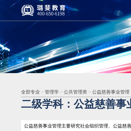
全部专业
>
管理学
>
公共管理类
>
公益慈善事业管理
二级学科：公益慈善事
公益慈善事业管理主要研究社会组织管理、公益慈