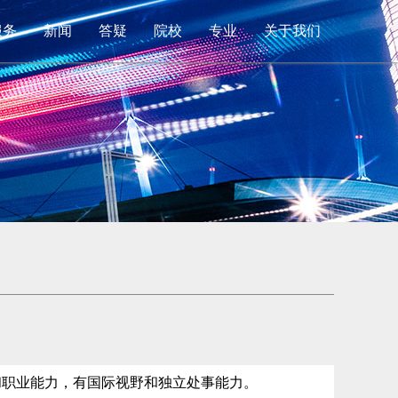
服务
新闻
答疑
院校
专业
关于我们
和职业能力，有国际视野和独立处事能力。