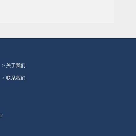
> 关于我们
> 联系我们
2