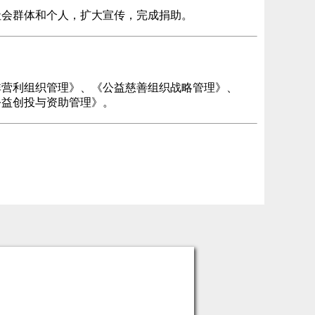
社会群体和个人，扩大宣传，完成捐助。
非营利组织管理》、《公益慈善组织战略管理》、
公益创投与资助管理》。