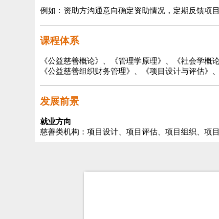
例如：资助方沟通意向确定资助情况，定期反馈项
课程体系
《公益慈善概论》、《管理学原理》、《社会学概
《公益慈善组织财务管理》、《项目设计与评估》
发展前景
就业方向
慈善类机构：项目设计、项目评估、项目组织、项