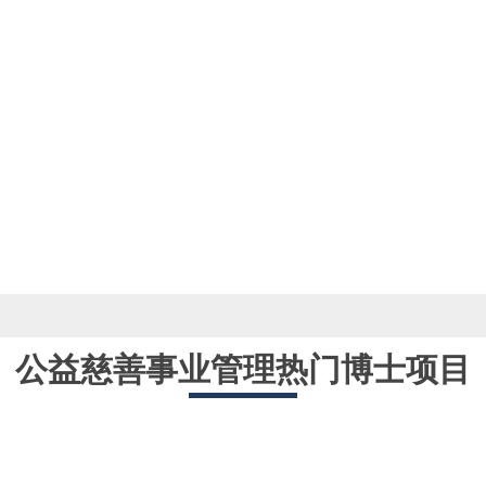
公益慈善事业管理热门博士项目