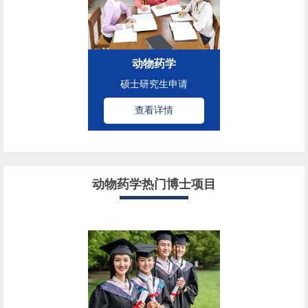
动物药学
硕士研究生申请
查看详情
动物药学热门博士项目