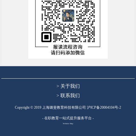
> 关于我们
> 联系我们
Copyright © 2019 上海璐斐教育科技有限公司
沪ICP备20004104号-2
- 在职教育一站式提升服务平台 -
Website Map