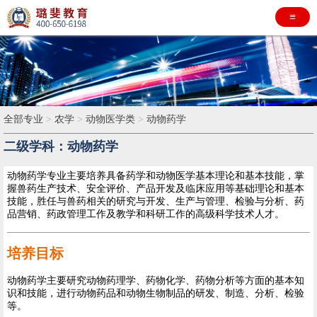
≡
全部专业
>
农学
>
动物医学类
>
动物药学
二级学科：动物药学
动物药学专业主要培养具备药学和动物医学基本理论和基本技能，掌
握兽药生产技术、安全评价、产品开发及临床应用等基础理论和基本
技能，胜任与兽药相关的研究与开发、生产与管理、检验与分析、药
品营销、药政管理工作及教学和科研工作的高级科学技术人才。
培养目标
动物药学主要研究动物药理学、药物化学、药物分析等方面的基本知
识和技能，进行动物药品和动物生物制品的研发、制造、分析、检验
等。