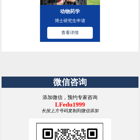
动物药学
博士研究生申请
查看详情
微信咨询
添加微信，预约专家咨询
LFedu1999
长按上方号码复制到微信添加