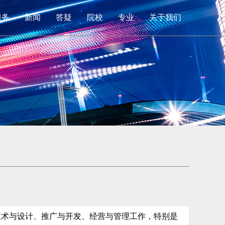
服务
新闻
答疑
院校
专业
关于我们
技术与设计、推广与开发、经营与管理工作，特别是