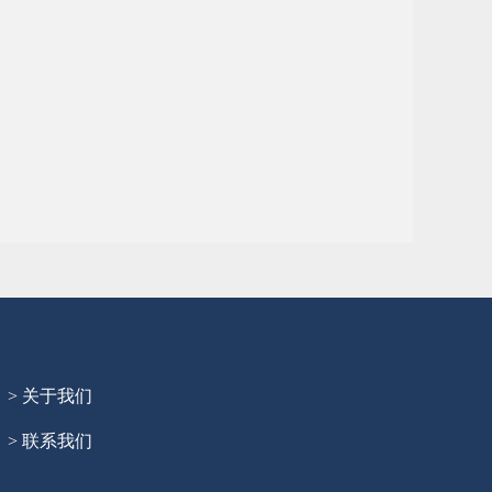
> 关于我们
> 联系我们