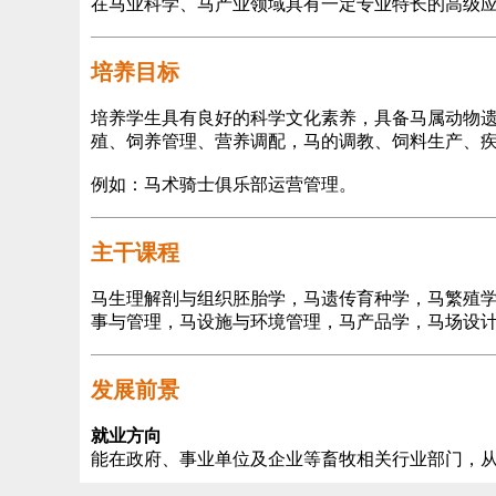
在马业科学、马产业领域具有一定专业特长的高级
培养目标
培养学生具有良好的科学文化素养，具备马属动物
殖、饲养管理、营养调配，马的调教、饲料生产、
例如：马术骑士俱乐部运营管理。
主干课程
马生理解剖与组织胚胎学，马遗传育种学，马繁殖
事与管理，马设施与环境管理，马产品学，马场设
发展前景
就业方向
能在政府、事业单位及企业等畜牧相关行业部门，