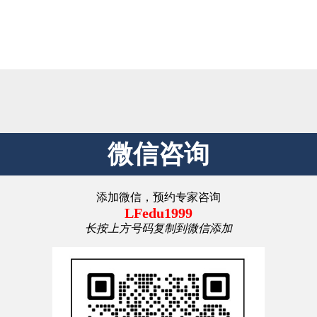
微信咨询
添加微信，预约专家咨询
LFedu1999
长按上方号码复制到微信添加