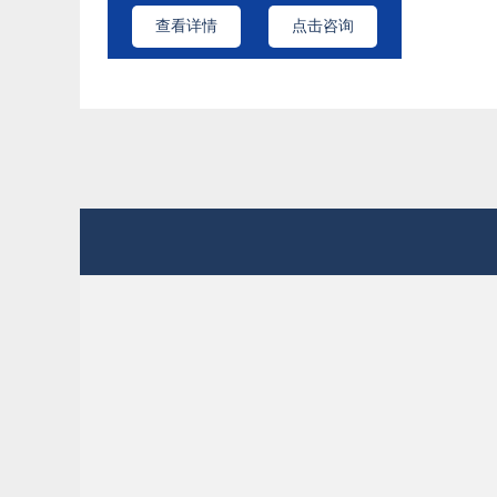
查看详情
点击咨询