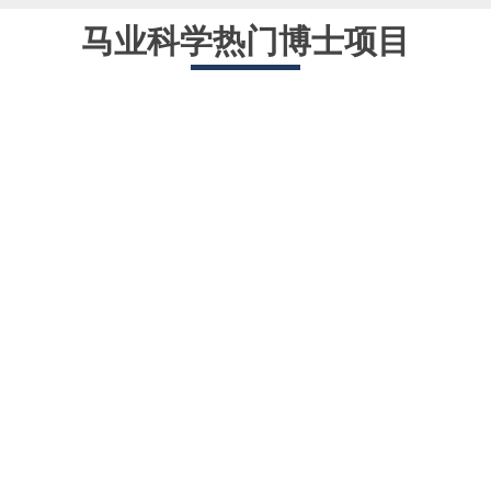
马业科学热门博士项目