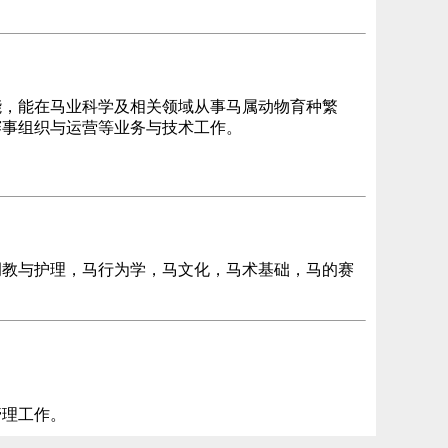
能，能在马业科学及相关领域从事马属动物育种繁
赛事组织与运营等业务与技术工作。
调教与护理，马行为学，马文化，马术基础，马的赛
管理工作。