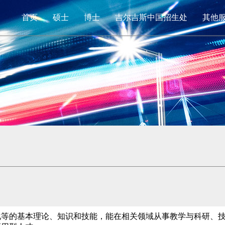
首页
硕士
博士
吉尔吉斯中国招生处
其他
化等的基本理论、知识和技能，能在相关领域从事教学与科研、