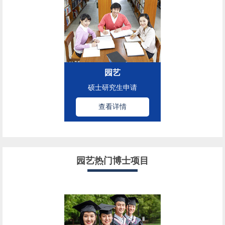
园艺
硕士研究生申请
查看详情
园艺热门博士项目