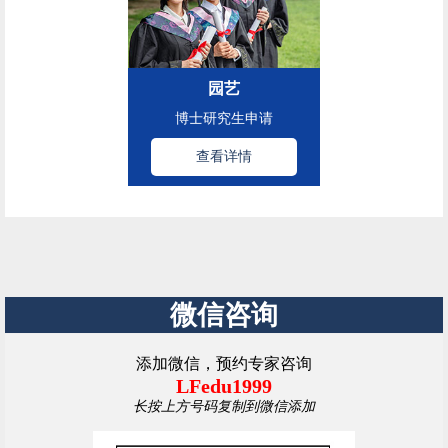
园艺
博士研究生申请
查看详情
微信咨询
添加微信，预约专家咨询
LFedu1999
长按上方号码复制到微信添加