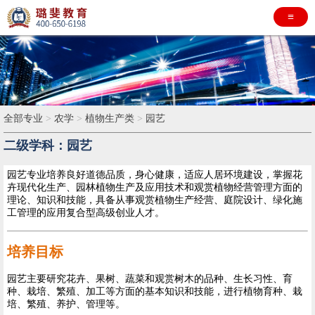
≡
全部专业
>
农学
>
植物生产类
>
园艺
二级学科：园艺
园艺专业培养良好道德品质，身心健康，适应人居环境建设，掌握花
卉现代化生产、园林植物生产及应用技术和观赏植物经营管理方面的
理论、知识和技能，具备从事观赏植物生产经营、庭院设计、绿化施
工管理的应用复合型高级创业人才。
培养目标
园艺主要研究花卉、果树、蔬菜和观赏树木的品种、生长习性、育
种、栽培、繁殖、加工等方面的基本知识和技能，进行植物育种、栽
培、繁殖、养护、管理等。