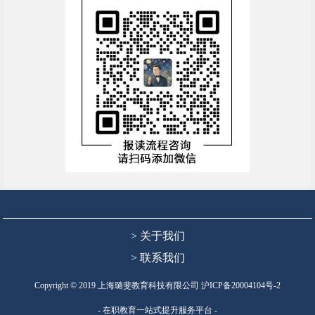
> 关于我们
> 联系我们
Copyright © 2019 上海璐斐教育科技有限公司
沪ICP备20004104号-2
- 在职教育一站式提升服务平台 -