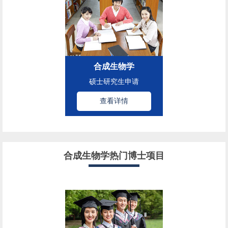
合成生物学
硕士研究生申请
查看详情
合成生物学热门博士项目