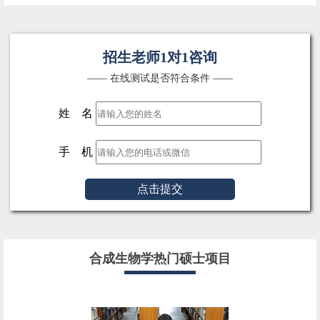
招生老师1对1咨询
—— 在线测试是否符合条件 ——
姓 名
手 机
点击提交
合成生物学热门硕士项目