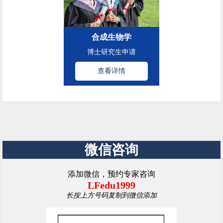
合成生物学
博士研究生申请
查看详情
微信咨询
添加微信，预约专家咨询
LFedu1999
长按上方号码复制到微信添加