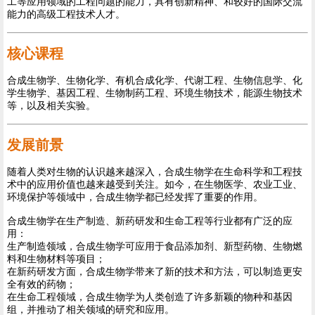
工等应用领域的工程问题的能力，具有创新精神、和较好的国际交流
能力的高级工程技术人才。
核心课程
合成生物学、生物化学、有机合成化学、代谢工程、生物信息学、化
学生物学、基因工程、生物制药工程、环境生物技术，能源生物技术
等，以及相关实验。
发展前景
随着人类对生物的认识越来越深入，合成生物学在生命科学和工程技
术中的应用价值也越来越受到关注。如今，在生物医学、农业工业、
环境保护等领域中，合成生物学都已经发挥了重要的作用。
合成生物学在生产制造、新药研发和生命工程等行业都有广泛的应
用：
生产制造领域，合成生物学可应用于食品添加剂、新型药物、生物燃
料和生物材料等项目；
在新药研发方面，合成生物学带来了新的技术和方法，可以制造更安
全有效的药物；
在生命工程领域，合成生物学为人类创造了许多新颖的物种和基因
组，并推动了相关领域的研究和应用。