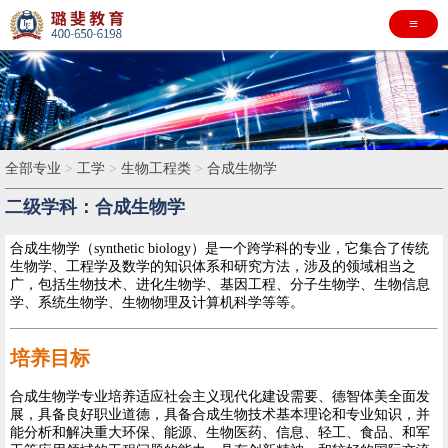
≡
全部专业
>
工学
>
生物工程类
>
合成生物学
二级学科：合成生物学
合成生物学（synthetic biology）是一个跨学科的专业，它集合了传统
生物学、工程学及数学的知识体系和研究方法，涉及的领域相当之
广，包括生物技术、进化生物学、基因工程、分子生物学、生物信息
学、系统生物学、生物物理及计算机科学等等。
培养目标
合成生物学专业培养适应社会主义现代化建设需要、德智体美全面发
展，具备良好职业道德，具备合成生物技术基本理论和专业知识，并
能分析和解决重大环保、能源、生物医药、信息、轻工、食品、和军