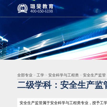
全部专业
>
工学
>
安全科学与工程类
>
安全生产监管
二级学科：安全生产监
安全生产监管属于安全科学与工程类专业，授予工