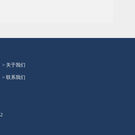
> 关于我们
> 联系我们
2