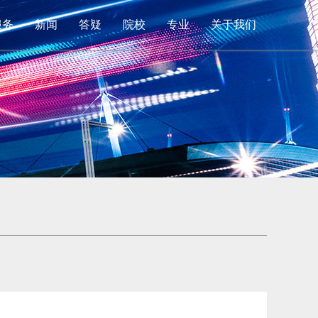
服务
新闻
答疑
院校
专业
关于我们