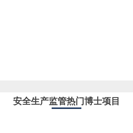
安全生产监管热门博士项目