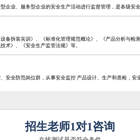
产型企业、服务型企业的安全生产活动进行监督管理，是各级安
工设备拆装实训》、《标准化管理规范概论》、《产品分析与检
线技术》、《安全生产监管法规》等。
、安全防范岗位群，从事安全监控 产品设计、生产和质检，安
招生老师1对1咨询
—— 在线测试是否符合条件 ——