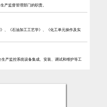
全生产监督管理部门的职责。
测》、《石油加工工艺学》、《化工单元操作及实
全生产监控系统设备集成、安装、调试和维护等工