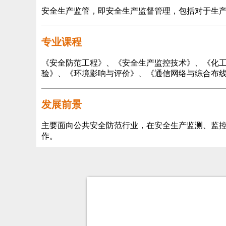
安全生产监管，即安全生产监督管理，包括对于生
专业课程
《安全防范工程》、《安全生产监控技术》、《化
验》、《环境影响与评价》、《通信网络与综合布
发展前景
主要面向公共安全防范行业，在安全生产监测、监控
作。