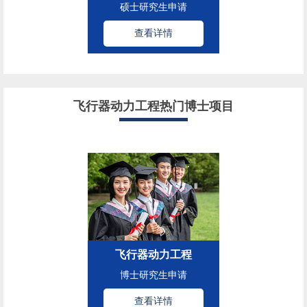
硕士研究生申请
查看详情
飞行器动力工程热门博士项目
飞行器动力工程
博士研究生申请
查看详情