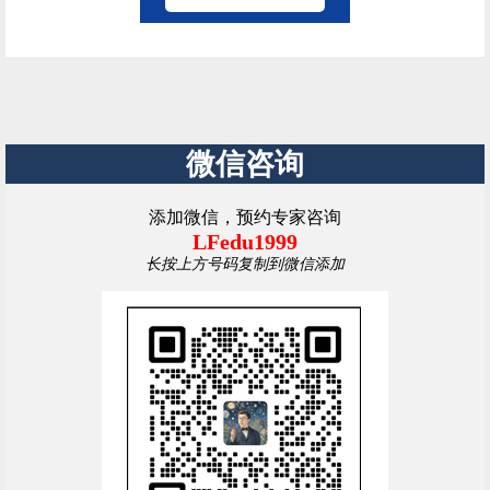
微信咨询
添加微信，预约专家咨询
LFedu1999
长按上方号码复制到微信添加