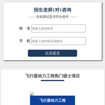
招生老师1对1咨询
—— 在线测试是否符合条件 ——
姓 名
手 机
点击提交
飞行器动力工程热门硕士项目
飞行器动力工程