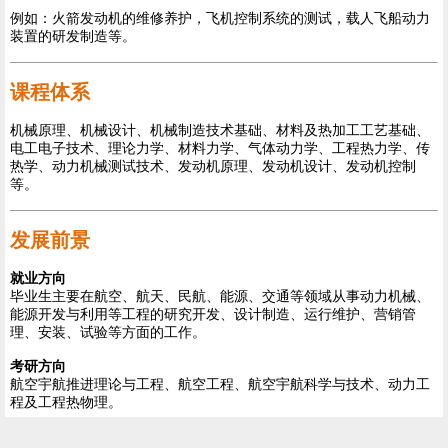
例如：火箭发动机的维修养护，飞机控制系统的测试，载人飞船动力
装置的研发制造等。
课程体系
机械原理、机械设计、机械制造技术基础、材料及热加工工艺基础、
电工电子技术、理论力学、材料力学、气体动力学、工程热力学、传
热学、动力机械测试技术、发动机原理、发动机设计、发动机控制
等。
发展前景
就业方向
毕业生主要在航空、航天、民航、能源、交通等领域从事动力机械、
能源开发与利用等工程的研究开发、设计制造、运行维护、营销管
理、安装、试验等方面的工作。
考研方向
航空宇航推进理论与工程、航空工程、航空宇航科学与技术、动力工
程及工程热物理。