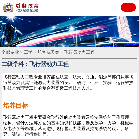
≡
全部专业
>
工学
>
航空航天类
>
飞行器动力工程
二级学科：飞行器动力工程
飞行器动力工程专业培养能在航空、航天、交通、能源等部门从事飞
行器动力及其它能源动力装置的设计、研究、生产、实验、运行维护
和技术管理等工作的复合型高级工程技术人才。
培养目标
飞行器动力工程主要研究飞行器的动力装置及控制系统的工作原理、
结构、设计方法等方面的基本知识和技能，涉及数学、力学、机械学
及电子学等领域，从而进行飞行器动力装置及控制系统的设计、研
究、测试、运行维护等。