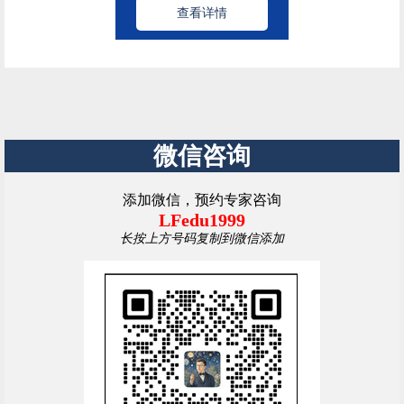
查看详情
微信咨询
添加微信，预约专家咨询
LFedu1999
长按上方号码复制到微信添加