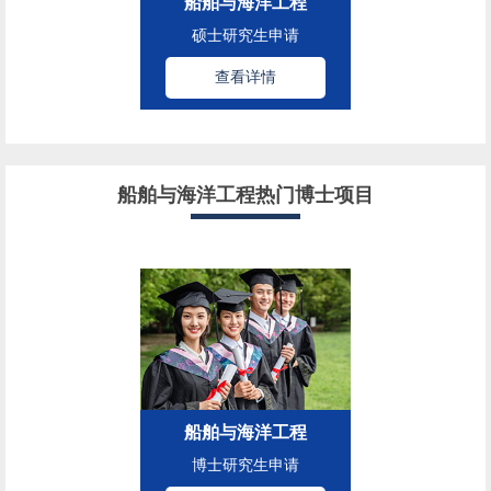
船舶与海洋工程
硕士研究生申请
查看详情
船舶与海洋工程热门博士项目
船舶与海洋工程
博士研究生申请