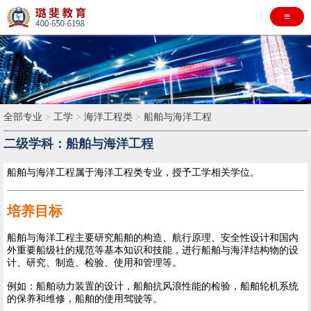
≡
全部专业
>
工学
>
海洋工程类
>
船舶与海洋工程
二级学科：船舶与海洋工程
船舶与海洋工程属于海洋工程类专业，授予工学相关学位。
培养目标
船舶与海洋工程主要研究船舶的构造、航行原理、安全性设计和国内
外重要船级社的规范等基本知识和技能，进行船舶与海洋结构物的设
计、研究、制造、检验、使用和管理等。
例如：船舶动力装置的设计，船舶抗风浪性能的检验，船舶轮机系统
的保养和维修，船舶的使用驾驶等。