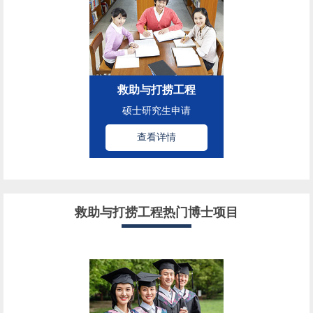
救助与打捞工程
硕士研究生申请
查看详情
救助与打捞工程热门博士项目