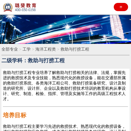
≡
全部专业
>
工学
>
海洋工程类
>
救助与打捞工程
二级学科：救助与打捞工程
救助与打捞工程专业培养了解救助与打捞相关的法律、法规，掌握先
进的救捞技术及专业技能，熟悉现代化的救捞设备，能在交通部所属
的救助打捞系统、各类海洋工程公司、救助打捞装备研究、设计及制
造的研究所、设计所、企业以及救助打捞技术培训的教育机构从事设
计、研究、制造、检验、指挥、管理及实施等工作的高级工程技术人
才。
培养目标
救助与打捞工程主要学习先进的救捞技术、熟悉现代化的救捞设备，