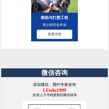
救助与打捞工程
博士研究生申请
查看详情
微信咨询
添加微信，预约专家咨询
LFedu1999
长按上方号码复制到微信添加