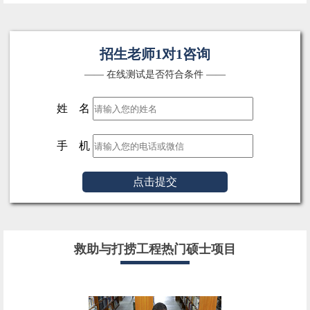
招生老师1对1咨询
—— 在线测试是否符合条件 ——
姓 名
手 机
点击提交
救助与打捞工程热门硕士项目