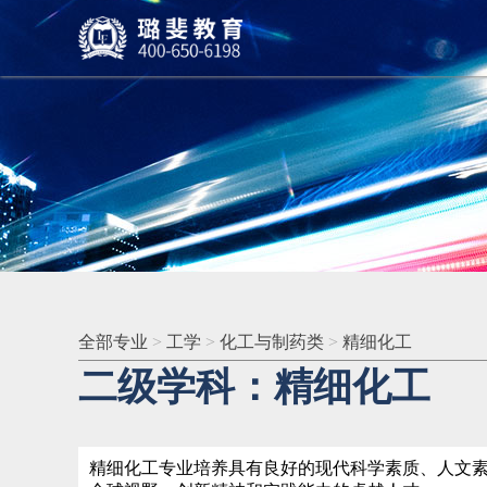
全部专业
>
工学
>
化工与制药类
>
精细化工
二级学科：精细化工
精细化工专业培养具有良好的现代科学素质、人文