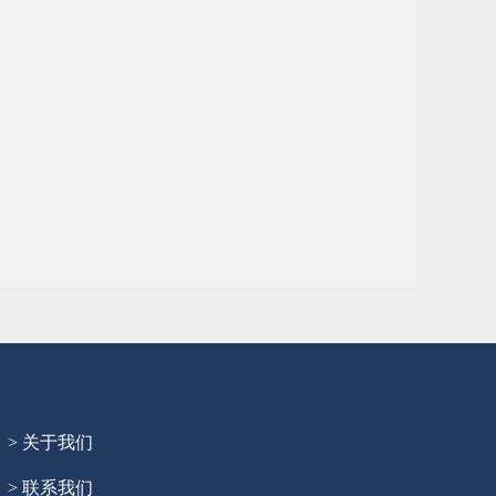
> 关于我们
> 联系我们