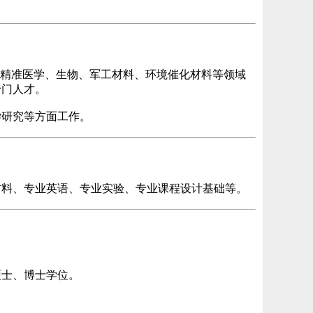
、精准医学、生物、军工材料、环境催化材料等领域
专门人才。
学研究等方面工作。
材料、专业英语、专业实验、专业课程设计基础等。
硕士、博士学位。