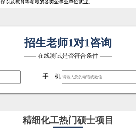
环保以及教育等领域的各类企事业单位就业。
招生老师1对1咨询
—— 在线测试是否符合条件 ——
手 机
精细化工热门硕士项目