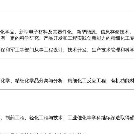
用化学品、新型电子材料及其器件化、新型能源、信息存储技术
，有一定的科学研究、产品开发和工程实践创新能力的精细化工
环保和军工等部门从事工程设计、技术开发、生产技术管理和科
面化学、精细化学品分离与分析、精细化工反应工程、有机功能
学、制药工程、轻化工程与技术、工业催化等学科继续深造取得