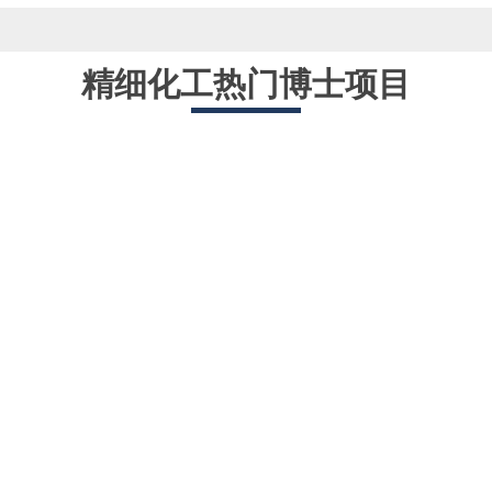
精细化工热门博士项目