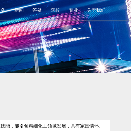
服务
新闻
答疑
院校
专业
关于我们
业技能，能引领精细化工领域发展，具有家国情怀、