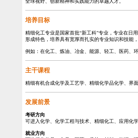
全球视野、创新精神和实践能力的卓越人才。
培养目标
精细化工专业是国家首批“新工科”专业，专业在日
形成特色，培养具有宽厚而扎实的专业知识和技能
例如：在化工、炼油、冶金、能源、轻工、医药、
主干课程
精细有机合成化学及工艺学、精细化学品化学、界
发展前景
考研方向
可进入化学、化学工程与技术、精细化工、应用化
就业方向