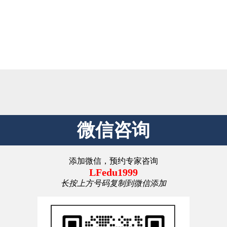
微信咨询
添加微信，预约专家咨询
LFedu1999
长按上方号码复制到微信添加