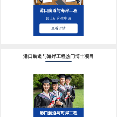
港口航道与海岸工程
硕士研究生申请
查看详情
港口航道与海岸工程热门博士项目
港口航道与海岸工程