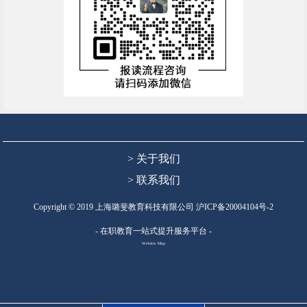
> 关于我们
> 联系我们
Copyright © 2019 上海璐斐教育科技有限公司
沪ICP备20004104号-2
- 在职教育一站式提升服务平台 -
Website Map