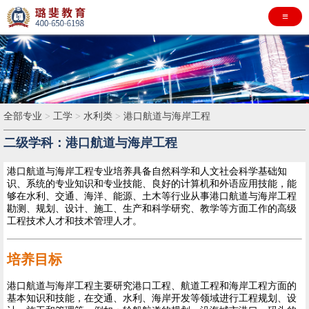
≡
全部专业
>
工学
>
水利类
>
港口航道与海岸工程
二级学科：港口航道与海岸工程
港口航道与海岸工程专业培养具备自然科学和人文社会科学基础知
识、系统的专业知识和专业技能、良好的计算机和外语应用技能，能
够在水利、交通、海洋、能源、土木等行业从事港口航道与海岸工程
勘测、规划、设计、施工、生产和科学研究、教学等方面工作的高级
工程技术人才和技术管理人才。
培养目标
港口航道与海岸工程主要研究港口工程、航道工程和海岸工程方面的
基本知识和技能，在交通、水利、海岸开发等领域进行工程规划、设