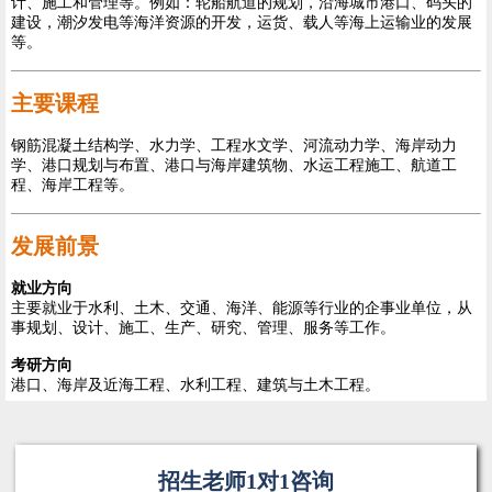
计、施工和管理等。例如：轮船航道的规划，沿海城市港口、码头的
建设，潮汐发电等海洋资源的开发，运货、载人等海上运输业的发展
等。
主要课程
钢筋混凝土结构学、水力学、工程水文学、河流动力学、海岸动力
学、港口规划与布置、港口与海岸建筑物、水运工程施工、航道工
程、海岸工程等。
发展前景
就业方向
主要就业于水利、土木、交通、海洋、能源等行业的企事业单位，从
事规划、设计、施工、生产、研究、管理、服务等工作。
考研方向
港口、海岸及近海工程、水利工程、建筑与土木工程。
招生老师1对1咨询