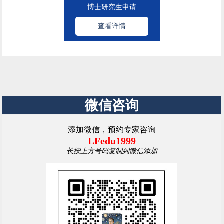
博士研究生申请
查看详情
微信咨询
添加微信，预约专家咨询
LFedu1999
长按上方号码复制到微信添加