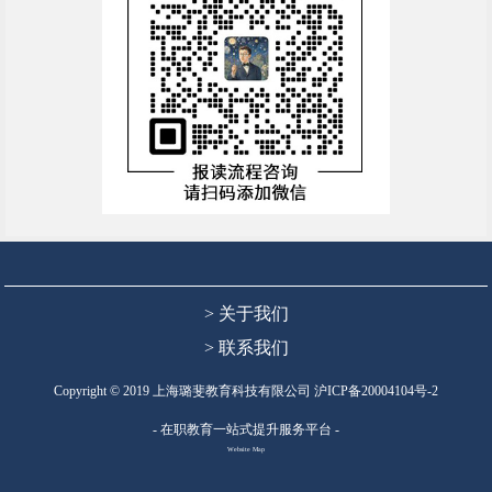
> 关于我们
> 联系我们
Copyright © 2019 上海璐斐教育科技有限公司
沪ICP备20004104号-2
- 在职教育一站式提升服务平台 -
Website Map