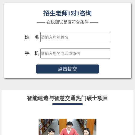
招生老师1对1咨询
—— 在线测试是否符合条件 ——
姓 名
手 机
点击提交
智能建造与智慧交通热门硕士项目