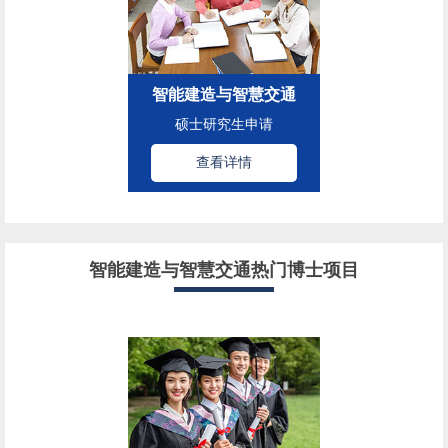
智能建造与智慧交通
硕士研究生申请
查看详情
智能建造与智慧交通热门博士项目