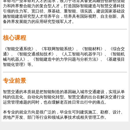
革命与产业革命对人才的需求，致力于培育具备更高融合创新创业能
力和跨界整合能力的复合型人才，打造国际智能建造与智慧交通科技
引领的生力军。宽口径、厚基础、重智能、强实践，建设国家基础设
施智能建造研究型人才培养平台，培养具有国际视野、自主创新、具
备跨界发展能力的应用研究型领军人才。
核心课程
《智能交通系统》、《车联网智能系统》、《智能材料》、《综合交
通》、《智能交通感知技术》、《人工智能与机器学习》、《智能机
械与机器人》、《智能建造中的力学问题与分析方法》、《基建项目
智能化管理》等。
专业前景
智慧交通的本质就是把智能制造的基因融入城市交通建设，实现从单
纯的信息化、自动化向智能化转型。智慧交通的出台在解决交通行业
运营管理难题的同时，也在缓解老百姓日常出行中的痛点。
本专业的就业方向是很广泛的，毕业生可到建筑施工、勘察、设计、
房地产开发、部门等行业和领域从事技术或相关管理工作。