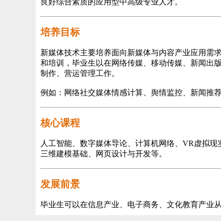
良好综合素质的应用型中高级专业人才。
培养目标
新媒体技术主要培养面向新媒体与内容产业应用需
和培训，毕业生以在网络传媒、移动传媒、新闻出
制作、营运管理工作。
例如：网络社交媒体情感计算、舆情监控、新闻推
核心课程
人工智能、数字媒体导论、计算机网络、VR虚拟现
三维建模基础、网页设计与开发等。
发展前景
毕业生可以在信息产业、电子商务、文化教育产业