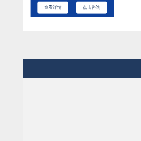
查看详情
点击咨询