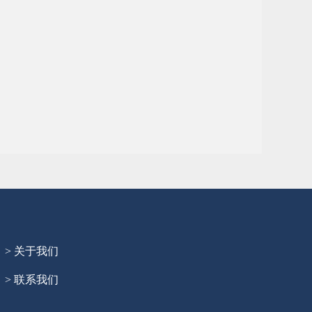
> 关于我们
> 联系我们