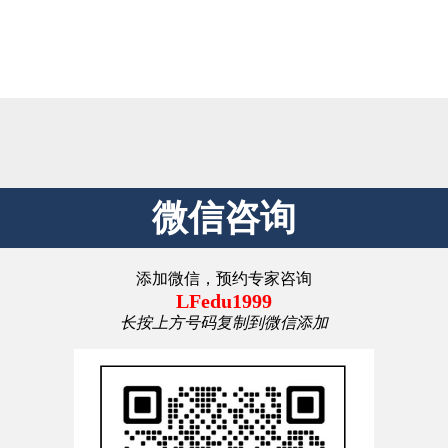
微信咨询
添加微信，预约专家咨询
LFedu1999
长按上方号码复制到微信添加