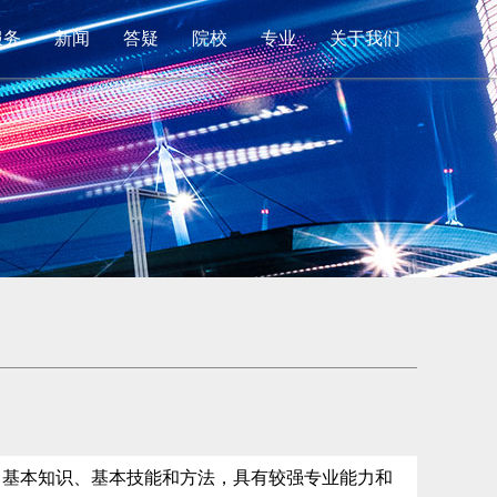
服务
新闻
答疑
院校
专业
关于我们
、基本知识、基本技能和方法，具有较强专业能力和