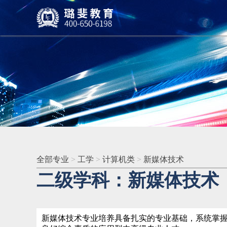
全部专业
>
工学
>
计算机类
>
新媒体技术
二级学科：新媒体技术
新媒体技术专业培养具备扎实的专业基础，系统掌