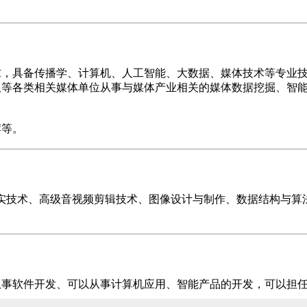
求，具备传播学、计算机、人工智能、大数据、媒体技术等专业
版等各类相关媒体单位从事与媒体产业相关的媒体数据挖掘、智
荐等。
实技术、高级音视频剪辑技术、图像设计与制作、数据结构与算
从事软件开发、可以从事计算机应用、智能产品的开发，可以担