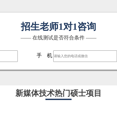
招生老师1对1咨询
—— 在线测试是否符合条件 ——
手 机
新媒体技术热门硕士项目