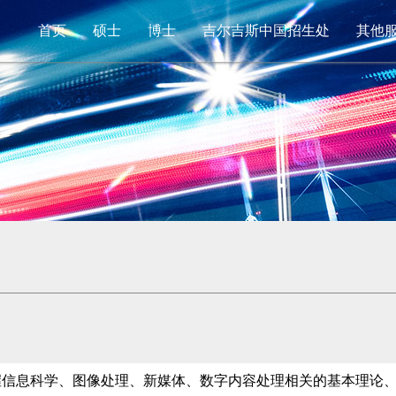
首页
硕士
博士
吉尔吉斯中国招生处
其他
握信息科学、图像处理、新媒体、数字内容处理相关的基本理论