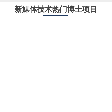
新媒体技术热门博士项目