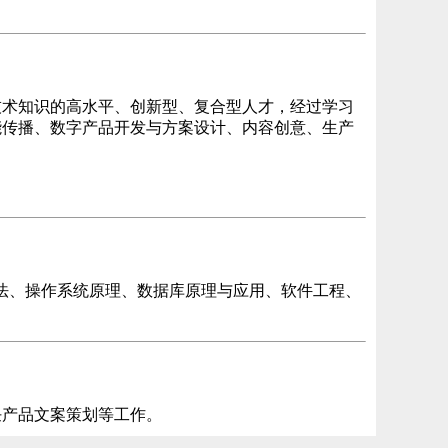
技术知识的高水平、创新型、复合型人才，经过学习
能传播、数字产品开发与方案设计、内容创意、生产
法、操作系统原理、数据库原理与应用、软件工程、
任产品文案策划等工作。