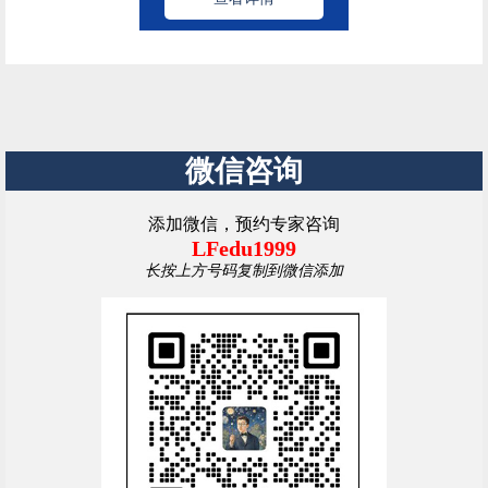
微信咨询
添加微信，预约专家咨询
LFedu1999
长按上方号码复制到微信添加