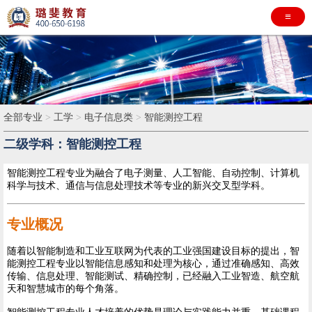
≡
全部专业
>
工学
>
电子信息类
>
智能测控工程
二级学科：智能测控工程
智能测控工程专业为融合了电子测量、人工智能、自动控制、计算机
科学与技术、通信与信息处理技术等专业的新兴交叉型学科。
专业概况
随着以智能制造和工业互联网为代表的工业强国建设目标的提出，智
能测控工程专业以智能信息感知和处理为核心，通过准确感知、高效
传输、信息处理、智能测试、精确控制，已经融入工业智造、航空航
天和智慧城市的每个角落。