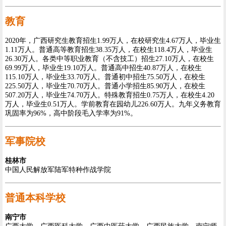
教育
2020年，广西研究生教育招生1.99万人，在校研究生4.67万人，毕业生
1.11万人。普通高等教育招生38.35万人，在校生118.4万人，毕业生
26.30万人。各类中等职业教育（不含技工）招生27.10万人，在校生
69.99万人，毕业生19.10万人。普通高中招生40.87万人，在校生
115.10万人，毕业生33.70万人。普通初中招生75.50万人，在校生
225.50万人，毕业生70.70万人。普通小学招生85.90万人，在校生
507.20万人，毕业生74.70万人。特殊教育招生0.75万人，在校生4.20
万人，毕业生0.51万人。学前教育在园幼儿226.60万人。九年义务教育
巩固率为96%，高中阶段毛入学率为91%。
军事院校
桂林市
中国人民解放军陆军特种作战学院
普通本科学校
南宁市