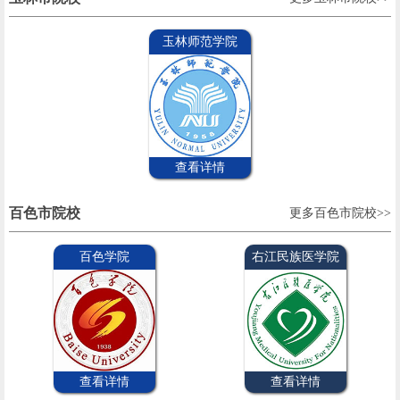
玉林师范学院
查看详情
百色市院校
更多百色市院校>>
百色学院
右江民族医学院
查看详情
查看详情