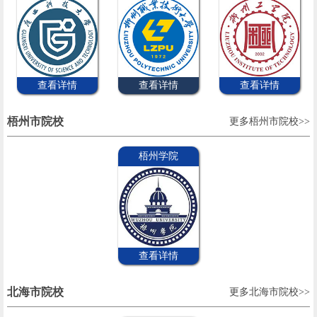
查看详情
查看详情
查看详情
梧州市院校
更多梧州市院校>>
梧州学院
查看详情
北海市院校
更多北海市院校>>