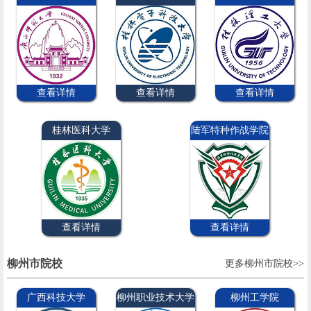
查看详情
查看详情
查看详情
桂林医科大学
陆军特种作战学院
查看详情
查看详情
柳州市院校
更多柳州市院校>>
广西科技大学
柳州职业技术大学
柳州工学院