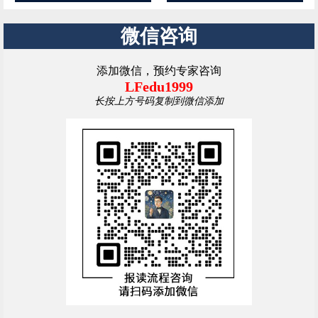
微信咨询
添加微信，预约专家咨询
LFedu1999
长按上方号码复制到微信添加