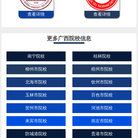
查看详情
查看详情
更多广西院校信息
南宁院校
桂林院校
柳州市院校
梧州市院校
北海市院校
钦州市院校
玉林市院校
百色市院校
贺州市院校
河池市院校
来宾市院校
崇左市院校
防城港院校
贵港市院校