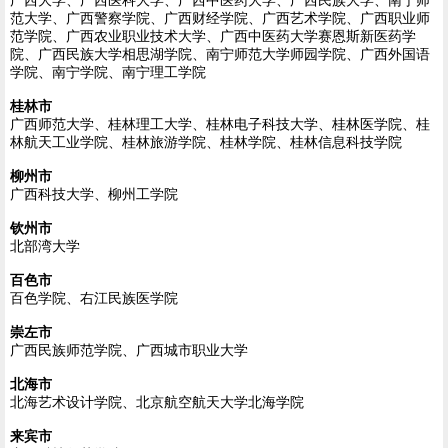
广西大学、广西医科大学、广西中医药大学、广西民族大学、南宁师
范大学、广西警察学院、广西财经学院、广西艺术学院、广西职业师
范学院、广西农业职业技术大学、广西中医药大学赛恩斯新医药学
院、广西民族大学相思湖学院、南宁师范大学师园学院、广西外国语
学院、南宁学院、南宁理工学院
桂林市
广西师范大学、桂林理工大学、桂林电子科技大学、桂林医学院、桂
林航天工业学院、桂林旅游学院、桂林学院、桂林信息科技学院
柳州市
广西科技大学、柳州工学院
钦州市
北部湾大学
百色市
百色学院、右江民族医学院
崇左市
广西民族师范学院、广西城市职业大学
北海市
北海艺术设计学院、北京航空航天大学北海学院
来宾市