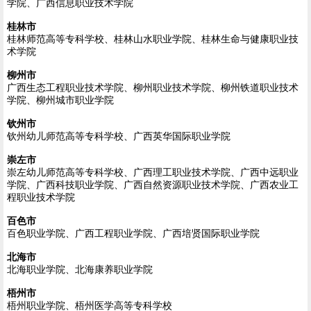
学院、广西信息职业技术学院
桂林市
桂林师范高等专科学校、桂林山水职业学院、桂林生命与健康职业技
术学院
柳州市
广西生态工程职业技术学院、柳州职业技术学院、柳州铁道职业技术
学院、柳州城市职业学院
钦州市
钦州幼儿师范高等专科学校、广西英华国际职业学院
崇左市
崇左幼儿师范高等专科学校、广西理工职业技术学院、广西中远职业
学院、广西科技职业学院、广西自然资源职业技术学院、广西农业工
程职业技术学院
百色市
百色职业学院、广西工程职业学院、广西培贤国际职业学院
北海市
北海职业学院、北海康养职业学院
梧州市
梧州职业学院、梧州医学高等专科学校