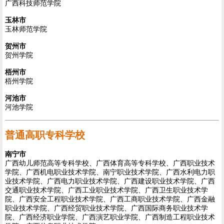
广西科技师范学院
玉林市
玉林师范学院
贺州市
贺州学院
梧州市
梧州学院
河池市
河池学院
普通高职专科学校
南宁市
广西幼儿师范高等专科学校、广西体育高等专科学校、广西职业技术
学院、广西机电职业技术学院、南宁职业技术学院、广西水利电力职
业技术学院、广西电力职业技术学院、广西建设职业技术学院、广西
交通职业技术学院、广西工业职业技术学院、广西卫生职业技术学
院、广西安全工程职业技术学院、广西工商职业技术学院、广西金融
职业技术学院、广西经贸职业技术学院、广西国际商务职业技术学
院、广西经济职业学院、广西演艺职业学院、广西制造工程职业技术