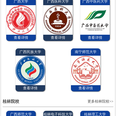
广西大学
广西医科大学
广西中医药大学
查看详情
查看详情
查看详情
广西民族大学
南宁师范大学
查看详情
查看详情
桂林院校
更多桂林院校>>
广西师范大学
桂林电子科技大学
桂林理工大学