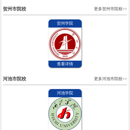
贺州市院校
更多贺州市院校>>
贺州学院
查看详情
河池市院校
更多河池市院校>>
河池学院