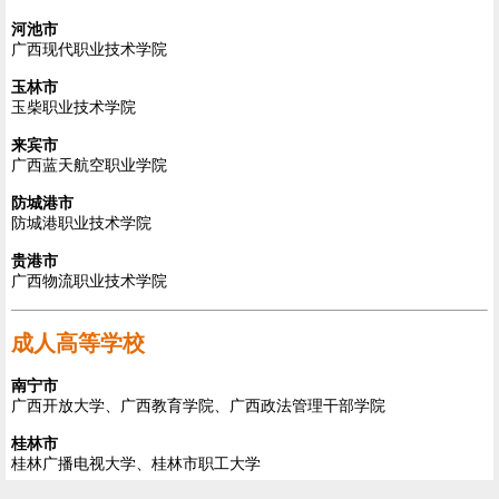
河池市
广西现代职业技术学院
玉林市
玉柴职业技术学院
来宾市
广西蓝天航空职业学院
防城港市
防城港职业技术学院
贵港市
广西物流职业技术学院
成人高等学校
南宁市
广西开放大学、广西教育学院、广西政法管理干部学院
桂林市
桂林广播电视大学、桂林市职工大学