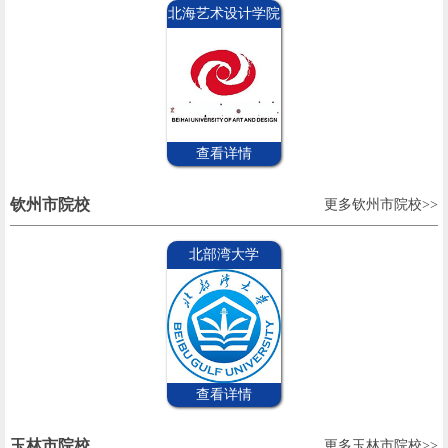
北海艺术设计学院
查看详情
钦州市院校
更多钦州市院校>>
北部湾大学
查看详情
玉林市院校
更多玉林市院校>>