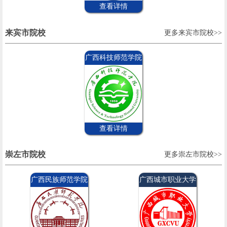
查看详情
来宾市院校
更多来宾市院校>>
广西科技师范学院
查看详情
崇左市院校
更多崇左市院校>>
广西民族师范学院
广西城市职业大学