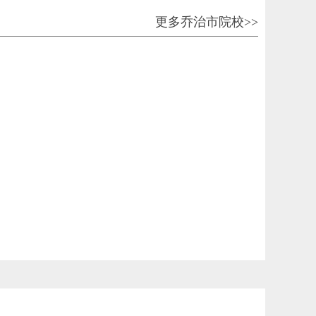
更多乔治市院校>>