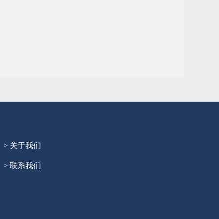
> 关于我们
> 联系我们