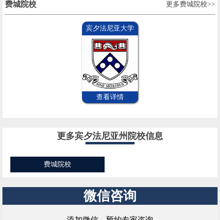
费城院校
更多费城院校>>
宾夕法尼亚大学
查看详情
更多宾夕法尼亚州院校信息
费城院校
微信咨询
添加微信，预约专家咨询