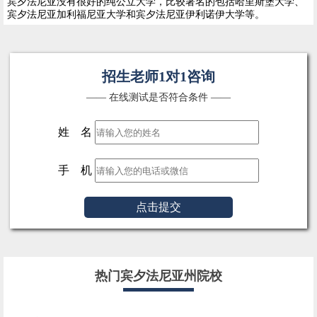
宾夕法尼亚没有很好的纯公立大学，比较著名的包括哈里斯堡大学、
宾夕法尼亚加利福尼亚大学和宾夕法尼亚伊利诺伊大学等。
招生老师1对1咨询
—— 在线测试是否符合条件 ——
姓 名
手 机
点击提交
热门宾夕法尼亚州院校