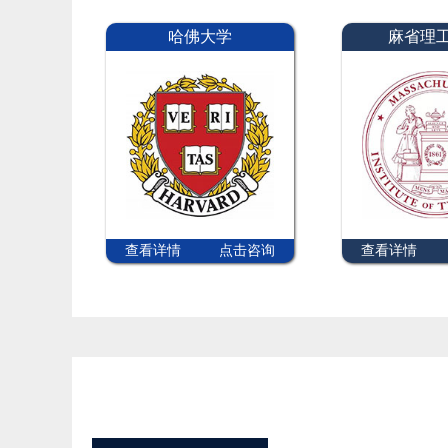
哈佛大学
麻省理
查看详情
点击咨询
查看详情