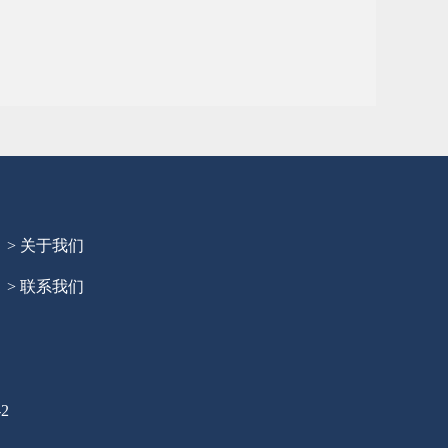
> 关于我们
> 联系我们
2