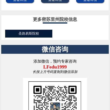
更多密苏里州院校信息
圣路易斯院校
微信咨询
添加微信，预约专家咨询
LFedu1999
长按上方号码复制到微信添加