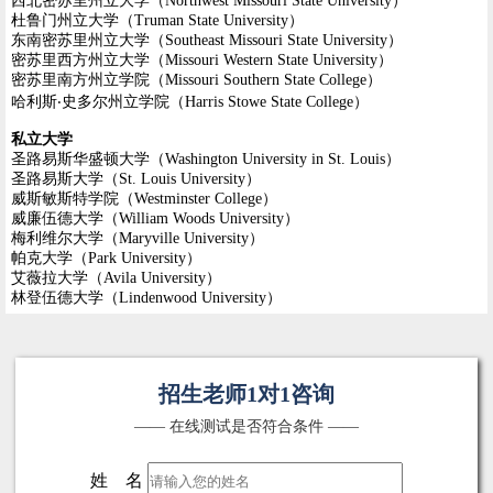
西北密苏里州立大学（Northwest Missouri State University）
杜鲁门州立大学（Truman State University）
东南密苏里州立大学（Southeast Missouri State University）
密苏里西方州立大学（Missouri Western State University）
密苏里南方州立学院（Missouri Southern State College）
哈利斯‧史多尔州立学院（Harris Stowe State College）
私立大学
圣路易斯华盛顿大学（Washington University in St. Louis）
圣路易斯大学（St. Louis University）
威斯敏斯特学院（Westminster College）
威廉伍德大学（William Woods University）
梅利维尔大学（Maryville University）
帕克大学（Park University）
艾薇拉大学（Avila University）
林登伍德大学（Lindenwood University）
招生老师1对1咨询
—— 在线测试是否符合条件 ——
姓 名