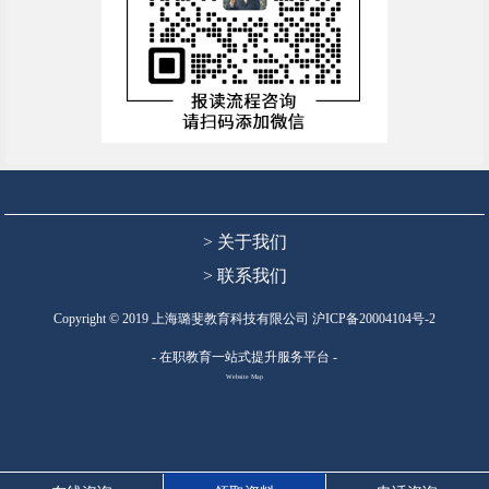
> 关于我们
> 联系我们
Copyright © 2019 上海璐斐教育科技有限公司
沪ICP备20004104号-2
- 在职教育一站式提升服务平台 -
Website Map