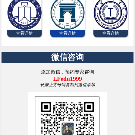
查看详情
查看详情
查看详情
微信咨询
添加微信，预约专家咨询
LFedu1999
长按上方号码复制到微信添加