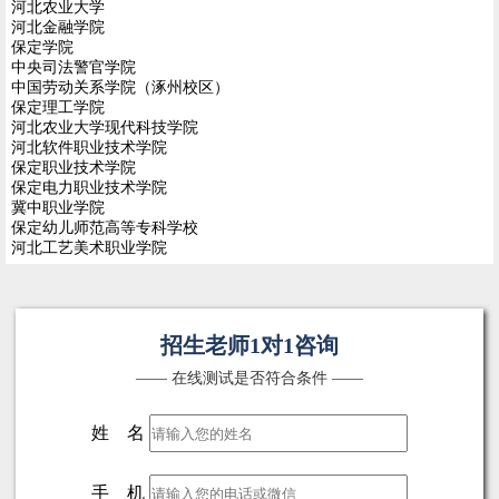
河北农业大学
河北金融学院
保定学院
中央司法警官学院
中国劳动关系学院（涿州校区）
保定理工学院
河北农业大学现代科技学院
河北软件职业技术学院
保定职业技术学院
保定电力职业技术学院
冀中职业学院
保定幼儿师范高等专科学校
河北工艺美术职业学院
招生老师1对1咨询
—— 在线测试是否符合条件 ——
姓 名
手 机