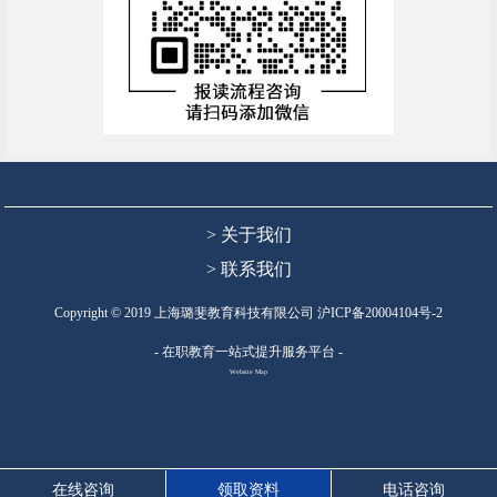
> 关于我们
> 联系我们
Copyright © 2019 上海璐斐教育科技有限公司
沪ICP备20004104号-2
- 在职教育一站式提升服务平台 -
Website Map
在线咨询
领取资料
电话咨询