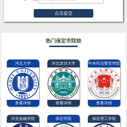
点击提交
热门保定市院校
河北大学
河北农业大学
中央司法警官学院
查看详情
查看详情
查看详情
河北金融学院
保定学院
保定理工学院