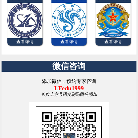
查看详情
查看详情
查看详情
微信咨询
添加微信，预约专家咨询
LFedu1999
长按上方号码复制到微信添加