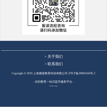
> 关于我们
> 联系我们
Copyright © 2019 上海璐斐教育科技有限公司
沪ICP备20004104号-2
- 在职教育一站式提升服务平台 -
Website Map