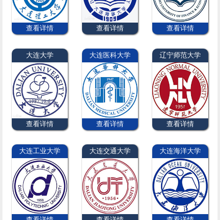
查看详情
查看详情
查看详情
大连大学
大连医科大学
辽宁师范大学
查看详情
查看详情
查看详情
大连工业大学
大连交通大学
大连海洋大学
查看详情
查看详情
查看详情