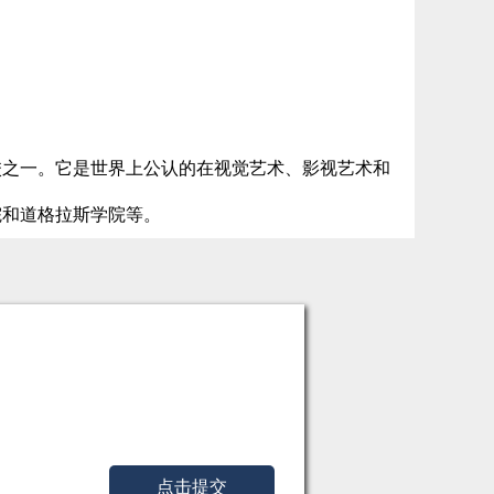
校之一。它是世界上公认的在视觉艺术、影视艺术和
院和道格拉斯学院等。
点击提交