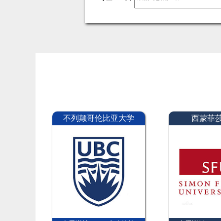
不列颠哥伦比亚大学
西蒙菲