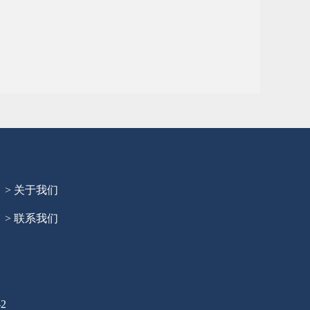
> 关于我们
> 联系我们
2