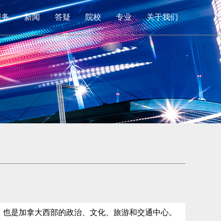
服务
新闻
答疑
院校
专业
关于我们
心，也是加拿大西部的政治、文化、旅游和交通中心。