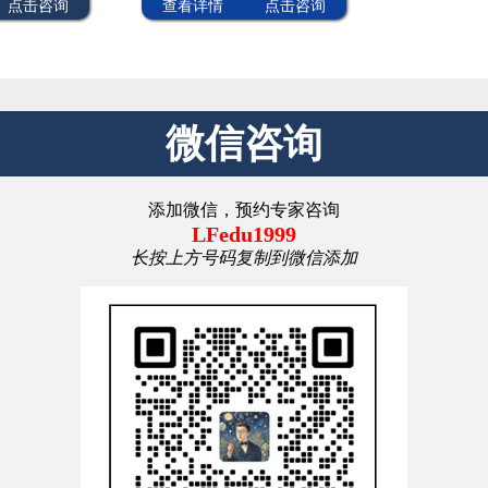
点击咨询
查看详情
点击咨询
微信咨询
添加微信，预约专家咨询
LFedu1999
长按上方号码复制到微信添加