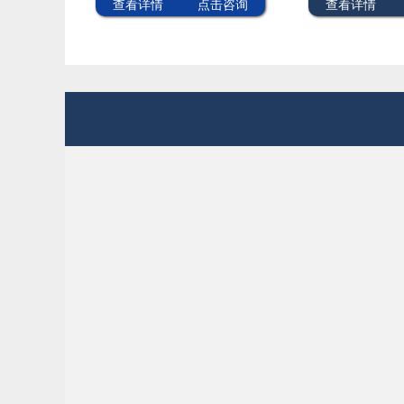
查看详情
点击咨询
查看详情