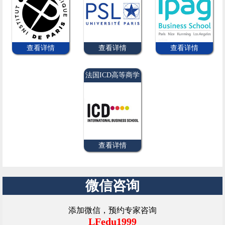
查看详情
查看详情
查看详情
法国ICD高等商学
院
查看详情
微信咨询
添加微信，预约专家咨询
LFedu1999