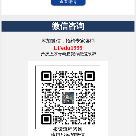
查看详情
微信咨询
添加微信，预约专家咨询
LFedu1999
长按上方号码复制到微信添加