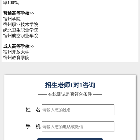
率100%。
普通高等学校>>
宿州学院
宿州职业技术学院
皖北卫生职业学院
宿州航空职业学院
成人高等学校>>
宿州开放大学
宿州教育学院
招生老师1对1咨询
—— 在线测试是否符合条件 ——
姓 名
手 机