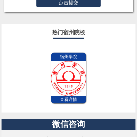
点击提交
热门宿州院校
宿州学院
查看详情
微信咨询